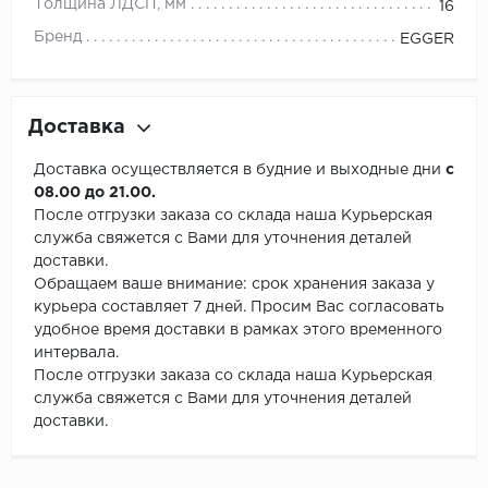
Толщина ЛДСП, мм
16
Бренд
EGGER
Доставка
Доставка осуществляется в будние и выходные дни
с
08.00 до 21.00.
После отгрузки заказа со склада наша Курьерская
служба свяжется с Вами для уточнения деталей
доставки.
Обращаем ваше внимание: срок хранения заказа у
курьера составляет 7 дней. Просим Вас согласовать
удобное время доставки в рамках этого временного
интервала.
После отгрузки заказа со склада наша Курьерская
служба свяжется с Вами для уточнения деталей
доставки.