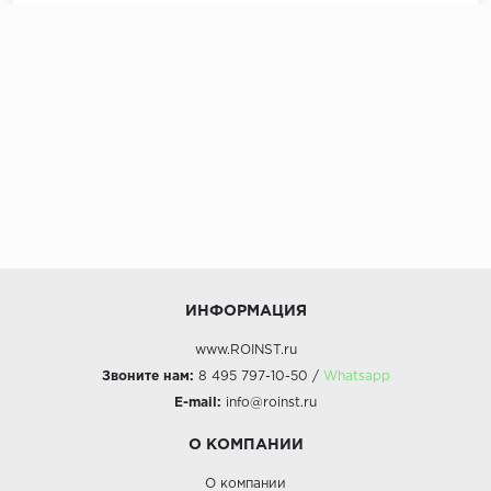
ИНФОРМАЦИЯ
www.ROINST.ru
Звоните нам:
8 495 797-10-50 /
Whatsapp
E-mail:
info@roinst.ru
О КОМПАНИИ
О компании