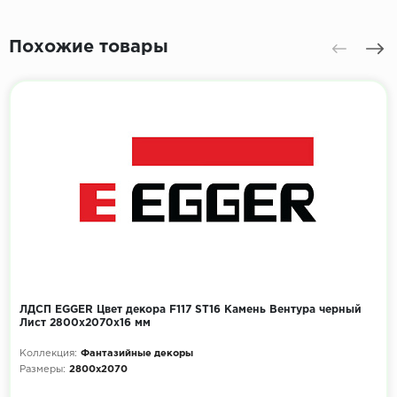
Похожие товары
ЛДСП EGGER Цвет декора F117 ST16 Камень Вентура черный
Лист 2800x2070х16 мм
Коллекция:
Фантазийные декоры
Размеры:
2800x2070