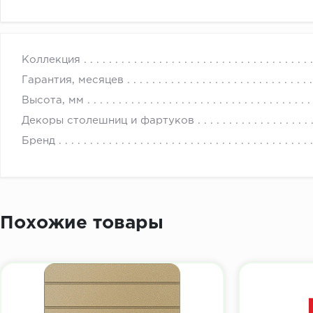
с 
Коллекция
Гарантия, месяцев
Высота, мм
Декоры столешниц и фартуков
Бренд
Похожие товары