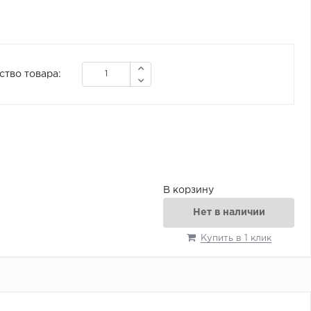
ство товара:
В корзину
Нет в наличии
Купить в 1 клик