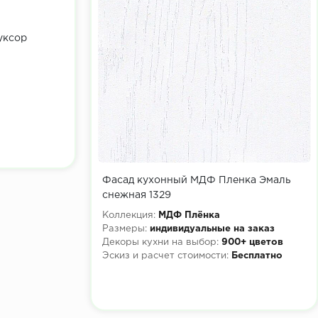
уксор
Фасад кухонный МДФ Пленка Эмаль
снежная 1329
Коллекция:
МДФ Плёнка
Размеры:
индивидуальные на заказ
Декоры кухни на выбор:
900+ цветов
Эскиз и расчет стоимости:
Бесплатно