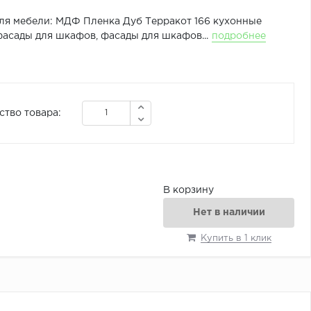
ля мебели: МДФ Пленка Дуб Терракот 166 кухонные
фасады для шкафов, фасады для шкафов...
подробнее
ство товара:
В корзину
Нет в наличии
Купить в 1 клик