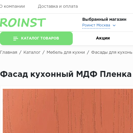
О компании
Доставка и оплата
Выбранный магазин
Роинст Москва
Акции
КАТАЛОГ ТОВАРОВ
Главная
/
Каталог
/
Мебель для кухни
/
Фасады для кухонь
Фасад кухонный МДФ Пленка 