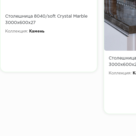
Столешница 8040/soft Crystal Marble
3000х600х27
Коллекция:
Камень
Столешница
3000х600х
Коллекция:
К