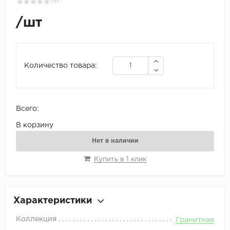
( 0 )
/
шт
Количество товара:
Всего:
В корзину
Нет в наличии
Купить в 1 клик
Характеристики
Коллекция
Гранитная