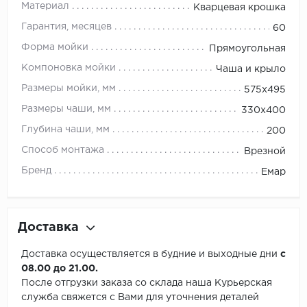
Материал
Кварцевая крошка
Гарантия, месяцев
60
Форма мойки
Прямоугольная
Компоновка мойки
Чаша и крыло
Размеры мойки, мм
575х495
Размеры чаши, мм
330х400
Глубина чаши, мм
200
Способ монтажа
Врезной
Бренд
Емар
Доставка
Доставка осуществляется в будние и выходные дни
с
08.00 до 21.00.
После отгрузки заказа со склада наша Курьерская
служба свяжется с Вами для уточнения деталей