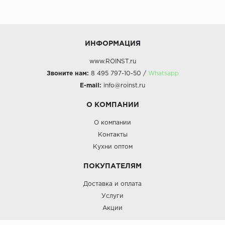
ИНФОРМАЦИЯ
www.ROINST.ru
Звоните нам:
8 495 797-10-50 /
Whatsapp
E-mail:
info@roinst.ru
О КОМПАНИИ
О компании
Контакты
Кухни оптом
ПОКУПАТЕЛЯМ
Доставка и оплата
Услуги
Акции