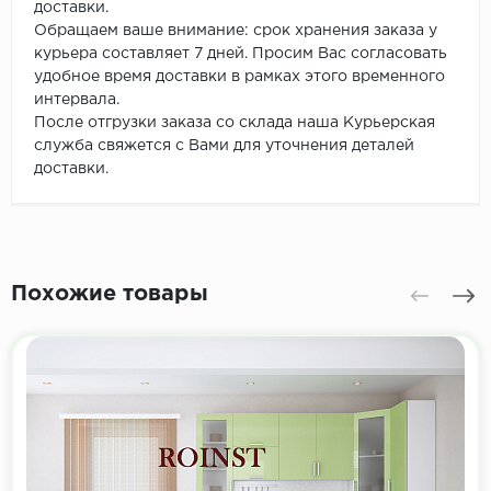
доставки.
Обращаем ваше внимание: срок хранения заказа у
курьера составляет 7 дней. Просим Вас согласовать
удобное время доставки в рамках этого временного
интервала.
После отгрузки заказа со склада наша Курьерская
служба свяжется с Вами для уточнения деталей
доставки.
Похожие товары