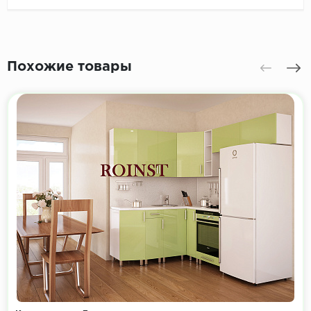
Похожие товары