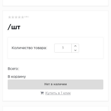
( 0 )
/
шт
Количество товара:
Всего:
В корзину
Нет в наличии
Купить в 1 клик