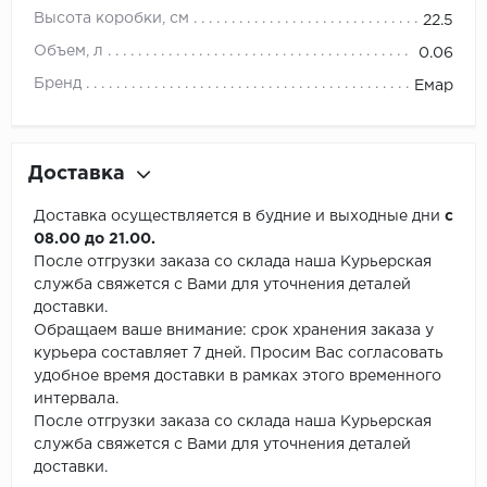
Высота коробки, см
22.5
Объем, л
0.06
Бренд
Емар
Доставка
Доставка осуществляется в будние и выходные дни
с
08.00 до 21.00.
После отгрузки заказа со склада наша Курьерская
служба свяжется с Вами для уточнения деталей
доставки.
Обращаем ваше внимание: срок хранения заказа у
курьера составляет 7 дней. Просим Вас согласовать
удобное время доставки в рамках этого временного
интервала.
После отгрузки заказа со склада наша Курьерская
служба свяжется с Вами для уточнения деталей
доставки.