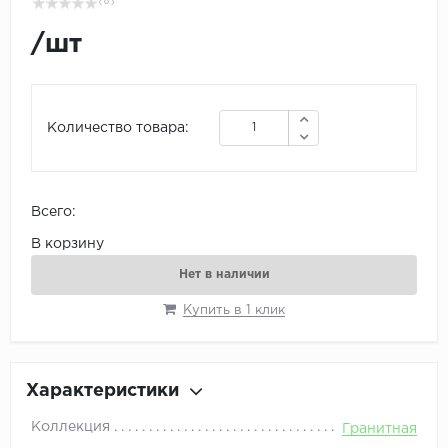
( 0 )
/
шт
Количество товара:
Всего:
В корзину
Нет в наличии
Купить в 1 клик
Характеристики
Коллекция
Гранитная