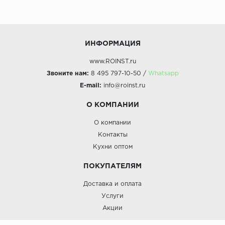
ИНФОРМАЦИЯ
www.ROINST.ru
Звоните нам:
8 495 797-10-50 /
Whatsapp
E-mail:
info@roinst.ru
О КОМПАНИИ
О компании
Контакты
Кухни оптом
ПОКУПАТЕЛЯМ
Доставка и оплата
Услуги
Акции