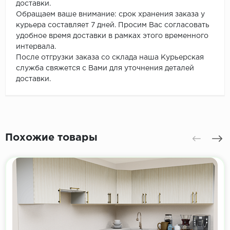
доставки.
Обращаем ваше внимание: срок хранения заказа у
курьера составляет 7 дней. Просим Вас согласовать
удобное время доставки в рамках этого временного
интервала.
После отгрузки заказа со склада наша Курьерская
служба свяжется с Вами для уточнения деталей
доставки.
Похожие товары