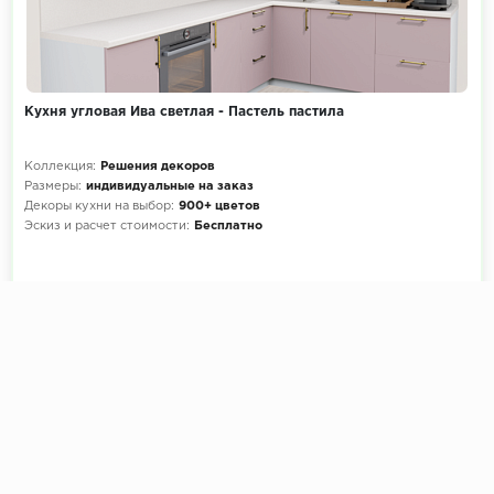
Кухня угловая Ива светлая - Пастель пастила
Коллекция:
Решения декоров
Размеры:
индивидуальные на заказ
Декоры кухни на выбор:
900+ цветов
Эскиз и расчет стоимости:
Бесплатно