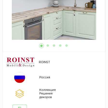
ROINST
Россия
Коллекция
Решения
декоров