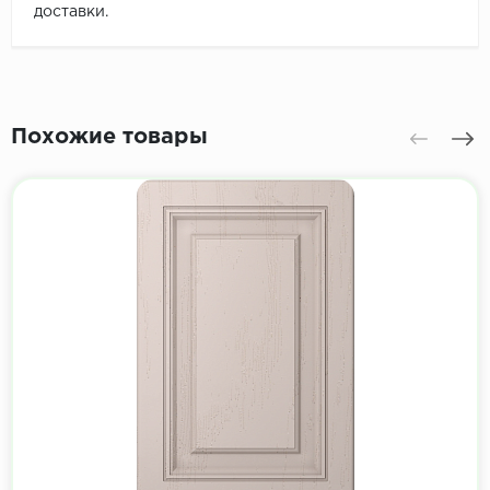
доставки.
Похожие товары