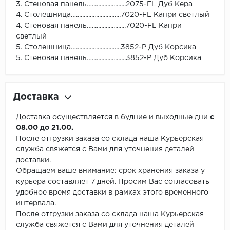
3. Стеновая панель…......................2075-FL Дуб Кера
4. Столешница….............................7020-FL Капри светлый
4. Стеновая панель…......................7020-FL Капри
светлый
5. Столешница….............................3852-Р Дуб Корсика
5. Стеновая панель…......................3852-Р Дуб Корсика
Доставка
Доставка осуществляется в будние и выходные дни
с
08.00 до 21.00.
После отгрузки заказа со склада наша Курьерская
служба свяжется с Вами для уточнения деталей
доставки.
Обращаем ваше внимание: срок хранения заказа у
курьера составляет 7 дней. Просим Вас согласовать
удобное время доставки в рамках этого временного
интервала.
После отгрузки заказа со склада наша Курьерская
служба свяжется с Вами для уточнения деталей