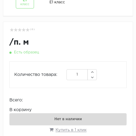
Е1
Е1 класс
класс
( 0 )
/
п. м
Есть образец
Количество товара:
Всего:
В корзину
Нет в наличии
Купить в 1 клик