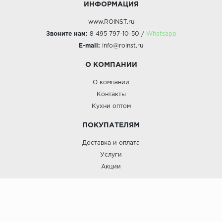
ИНФОРМАЦИЯ
www.ROINST.ru
Звоните нам:
8 495 797-10-50 /
Whatsapp
E-mail:
info@roinst.ru
О КОМПАНИИ
О компании
Контакты
Кухни оптом
ПОКУПАТЕЛЯМ
Доставка и оплата
Услуги
Акции
Roinst: Мебель и дизайн;© 2009