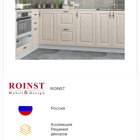
ROINST
Россия
Коллекция
Решения
декоров