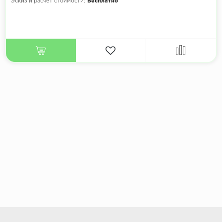
Эскиз и расчет стоимости:
Бесплатно