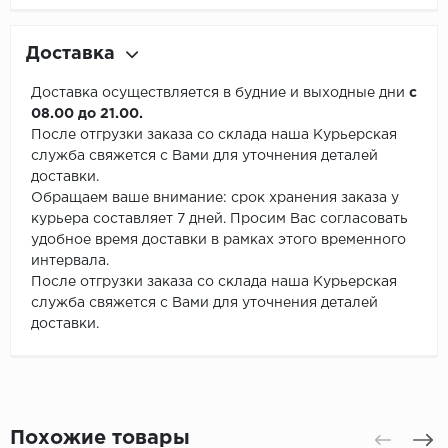
Доставка
Доставка осуществляется в будние и выходные дни
с
08.00 до 21.00.
После отгрузки заказа со склада наша Курьерская
служба свяжется с Вами для уточнения деталей
доставки.
Обращаем ваше внимание: срок хранения заказа у
курьера составляет 7 дней. Просим Вас согласовать
удобное время доставки в рамках этого временного
интервала.
После отгрузки заказа со склада наша Курьерская
служба свяжется с Вами для уточнения деталей
доставки.
Похожие товары