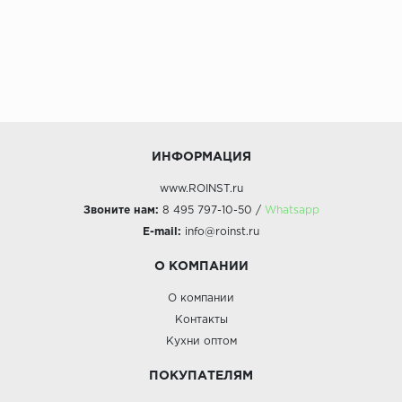
ИНФОРМАЦИЯ
www.ROINST.ru
Звоните нам:
8 495 797-10-50 /
Whatsapp
E-mail:
info@roinst.ru
О КОМПАНИИ
О компании
Контакты
Кухни оптом
ПОКУПАТЕЛЯМ