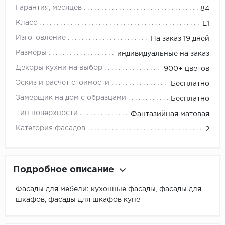
Гарантия, месяцев
84
Класс
E1
Изготовление
На заказ 19 дней
Размеры
индивидуальные на заказ
Декоры кухни на выбор
900+ цветов
Эскиз и расчет стоимости
Бесплатно
Замерщик на дом с образцами
Бесплатно
Тип поверхности
Фантазийная матовая
Категория фасадов
2
Подробное описание
Фасады для мебели: кухонные фасады, фасады для
шкафов, фасады для шкафов купе