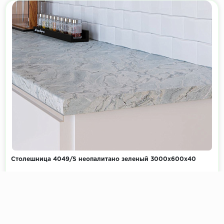
Столешница 4049/S неопалитано зеленый 3000х600х40
Коллекция:
Камень