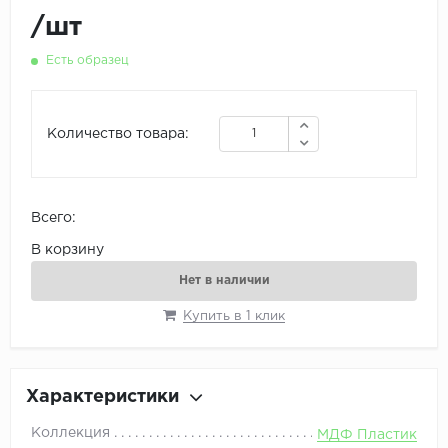
/
шт
Есть образец
Количество товара:
Всего:
В корзину
Нет в наличии
Купить в 1 клик
Характеристики
Коллекция
МДФ Пластик