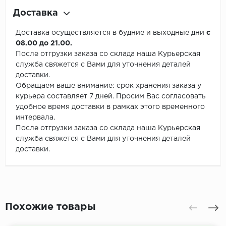
Доставка
Доставка осуществляется в будние и выходные дни
с
08.00 до 21.00.
После отгрузки заказа со склада наша Курьерская
служба свяжется с Вами для уточнения деталей
доставки.
Обращаем ваше внимание: срок хранения заказа у
курьера составляет 7 дней. Просим Вас согласовать
удобное время доставки в рамках этого временного
интервала.
После отгрузки заказа со склада наша Курьерская
служба свяжется с Вами для уточнения деталей
доставки.
Похожие товары