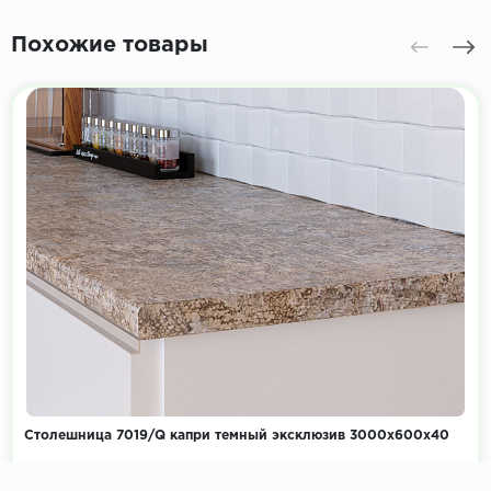
Похожие товары
Столешница 7019/Q капри темный эксклюзив 3000х600х40
Коллекция:
Дерево