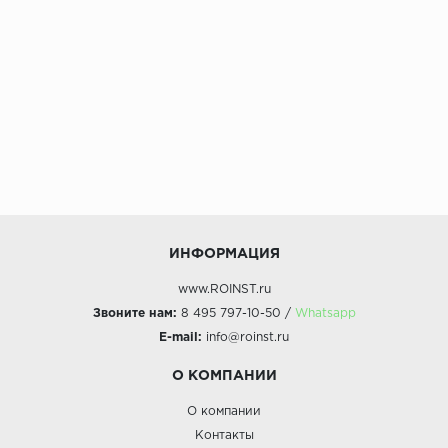
ИНФОРМАЦИЯ
www.ROINST.ru
Звоните нам:
8 495 797-10-50 /
Whatsapp
E-mail:
info@roinst.ru
О КОМПАНИИ
О компании
Контакты