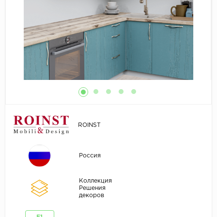
ROINST
Россия
Коллекция
Решения
декоров