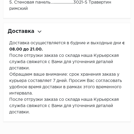
5. Стеновая панель…......................3021-S Травертин
римский
Доставка
Доставка осуществляется в будние и выходные дни
с
08.00 до 21.00.
После отгрузки заказа со склада наша Курьерская
служба свяжется с Вами для уточнения деталей
доставки.
Обращаем ваше внимание: срок хранения заказа у
курьера составляет 7 дней. Просим Вас согласовать
удобное время доставки в рамках этого временного
интервала.
После отгрузки заказа со склада наша Курьерская
служба свяжется с Вами для уточнения деталей
доставки.