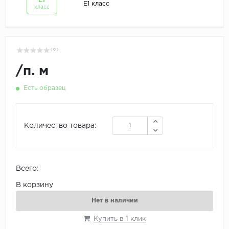
Е1
Е1 класс
класс
( 0 )
/
п. м
Есть образец
Количество товара:
Всего:
В корзину
Нет в наличии
Купить в 1 клик