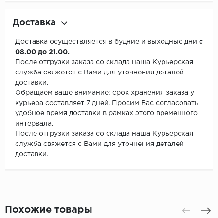
Доставка
Доставка осуществляется в будние и выходные дни
с
08.00 до 21.00.
После отгрузки заказа со склада наша Курьерская
служба свяжется с Вами для уточнения деталей
доставки.
Обращаем ваше внимание: срок хранения заказа у
курьера составляет 7 дней. Просим Вас согласовать
удобное время доставки в рамках этого временного
интервала.
После отгрузки заказа со склада наша Курьерская
служба свяжется с Вами для уточнения деталей
доставки.
Похожие товары