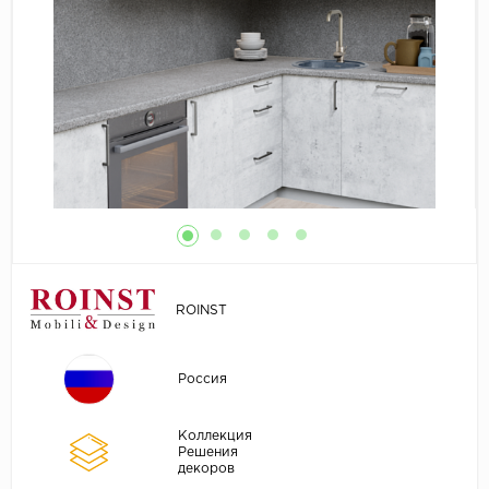
ROINST
Россия
Коллекция
Решения
декоров