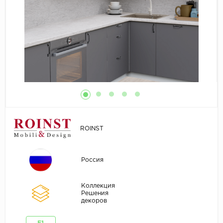
ROINST
Россия
Коллекция
Решения
декоров