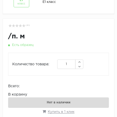
Е1
Е1 класс
класс
( 0 )
/
п. м
Есть образец
Количество товара:
Всего:
В корзину
Нет в наличии
Купить в 1 клик