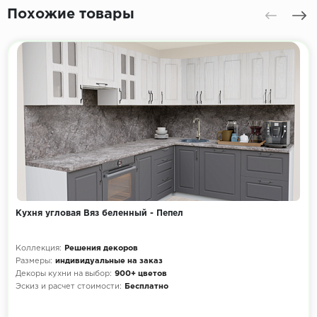
Похожие товары
Кухня угловая Вяз беленный - Пепел
Коллекция:
Решения декоров
Размеры:
индивидуальные на заказ
Декоры кухни на выбор:
900+ цветов
Эскиз и расчет стоимости:
Бесплатно