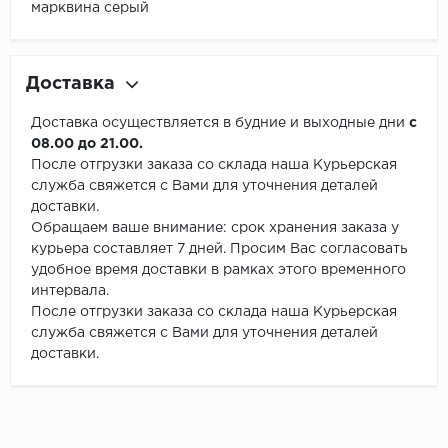
марквина серый
Доставка
Доставка осуществляется в будние и выходные дни
с
08.00 до 21.00.
После отгрузки заказа со склада наша Курьерская
служба свяжется с Вами для уточнения деталей
доставки.
Обращаем ваше внимание: срок хранения заказа у
курьера составляет 7 дней. Просим Вас согласовать
удобное время доставки в рамках этого временного
интервала.
После отгрузки заказа со склада наша Курьерская
служба свяжется с Вами для уточнения деталей
доставки.