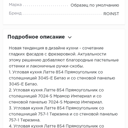
Марка
Образец по умолчанию
Бренд
ROINST
Подробное описание
Новая тенденция в дизайне кухни - сочетание
гладких фасадов с фрезеровкой. Актуальности
этому решению добавляют благородные пастельные
оттенки и лаконичные ручки-скобы.
1. Угловая кухня Латте 854 Прямоугольник со
столешницей 3045-Е Бетао и со стеновой панелью
3045-Е Бетао.
2. Угловая кухня Латте 854 Прямоугольник со
столешницей 7024-S Мрамор Империал и со
стеновой панелью 7024-S Мрамор Империал.
3. Угловая кухня Латте 854 Прямоугольник со
столешницей 757-1 Терезина и со стеновой панелью
757-1 Терезина.
4. Угловая кухня Латте 854 Прямоугольник со