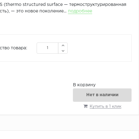
 (thermo structured surface — термоструктурированная
ть), — это новое поколение...
подробнее
ство товара:
В корзину
Нет в наличии
Купить в 1 клик