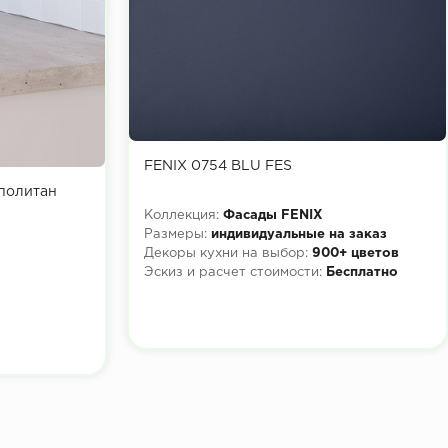
FENIX 0754 BLU FES
политан
Коллекция:
Фасады FENIX
Размеры:
индивидуальные на заказ
Декоры кухни на выбор:
900+ цветов
Эскиз и расчет стоимости:
Бесплатно