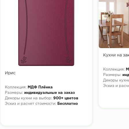
Кухни на за
Коллекция:
М
Ирис
Размеры:
инд
Декоры кухни
Эскиз и расч
Коллекция:
МДФ Плёнка
Размеры:
индивидуальные на заказ
Декоры кухни на выбор:
900+ цветов
Эскиз и расчет стоимости:
Бесплатно