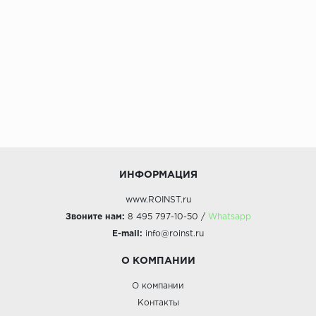
ИНФОРМАЦИЯ
www.ROINST.ru
Звоните нам:
8 495 797-10-50 /
Whatsapp
E-mail:
info@roinst.ru
О КОМПАНИИ
О компании
Контакты