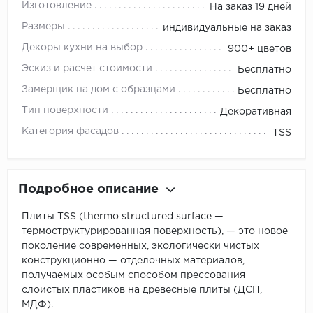
Изготовление
На заказ 19 дней
Размеры
индивидуальные на заказ
Декоры кухни на выбор
900+ цветов
Эскиз и расчет стоимости
Бесплатно
Замерщик на дом с образцами
Бесплатно
Тип поверхности
Декоративная
Категория фасадов
TSS
Подробное описание
Плиты TSS (thermo structured surface —
термоструктурированная поверхность), — это новое
поколение современных, экологически чистых
конструкционно — отделочных материалов,
получаемых особым способом прессования
слоистых пластиков на древесные плиты (ДСП,
МДФ).