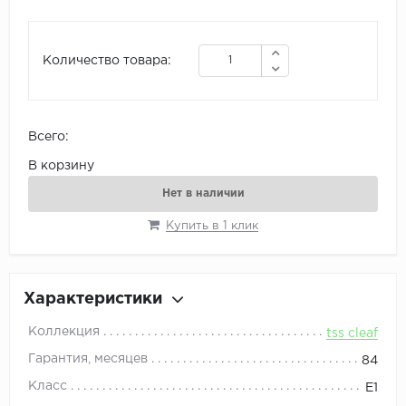
Количество товара:
Всего:
В корзину
Нет в наличии
Купить в 1 клик
Характеристики
Коллекция
tss cleaf
Гарантия, месяцев
84
Класс
E1