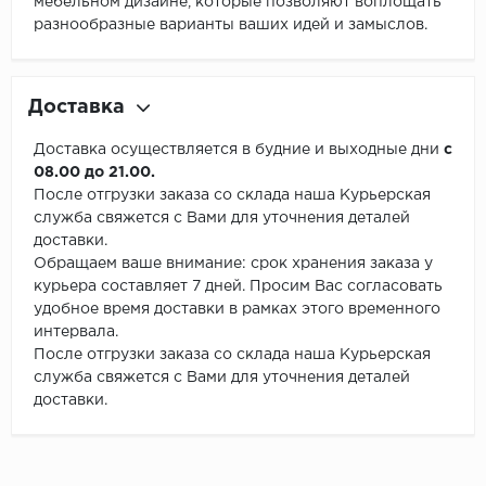
мебельном дизайне, которые позволяют воплощать
разнообразные варианты ваших идей и замыслов.
Доставка
Доставка осуществляется в будние и выходные дни
с
08.00 до 21.00.
После отгрузки заказа со склада наша Курьерская
служба свяжется с Вами для уточнения деталей
доставки.
Обращаем ваше внимание: срок хранения заказа у
курьера составляет 7 дней. Просим Вас согласовать
удобное время доставки в рамках этого временного
интервала.
После отгрузки заказа со склада наша Курьерская
служба свяжется с Вами для уточнения деталей
доставки.