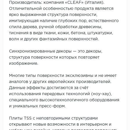
Производитель: компания «CLEAF» (Италия).
Отличительной особенностью продукта является
ярко выраженная структура поверхности,
имитирующая наличие глубоких пор, естественного
спила дерева, ручной обработки древесины,
тиснения в виде ткани, кожи, бетона, штукатурки,
волн и других фантазийных поверхностей.
Синхронизированные декоры — это декоры,
структура поверхности которых повторяет
изображение.
Многие типы поверхности эксклюзивны и не имеет
аналогов у других европейских производителей.
Данные эффекты достигаются за счёт
использования передовых технологий (ноу-хау),
специального высокотехнологичного оборудования
и уникальных пресс-форм.
Плиты TSS с неповторимыми структурами
открывают новые возможности в интерьерном и