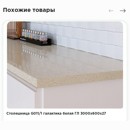
Похожие товары
Столешница G011/1 галактика белая ГЛ 3000х600х27
Коллекция:
Фантазия