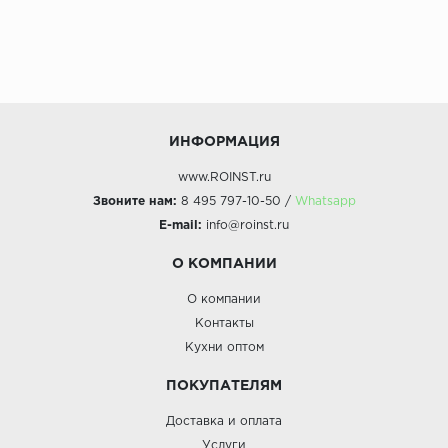
ИНФОРМАЦИЯ
www.ROINST.ru
Звоните нам:
8 495 797-10-50 /
Whatsapp
E-mail:
info@roinst.ru
О КОМПАНИИ
О компании
Контакты
Кухни оптом
ПОКУПАТЕЛЯМ
Доставка и оплата
Услуги