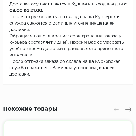
Доставка осуществляется в будние и выходные дни
с
08.00 до 21.00.
После отгрузки заказа со склада наша Курьерская
служба свяжется с Вами для уточнения деталей
доставки.
Обращаем ваше внимание: срок хранения заказа у
курьера составляет 7 дней. Просим Вас согласовать
удобное время доставки в рамках этого временного
интервала.
После отгрузки заказа со склада наша Курьерская
служба свяжется с Вами для уточнения деталей
доставки.
Похожие товары