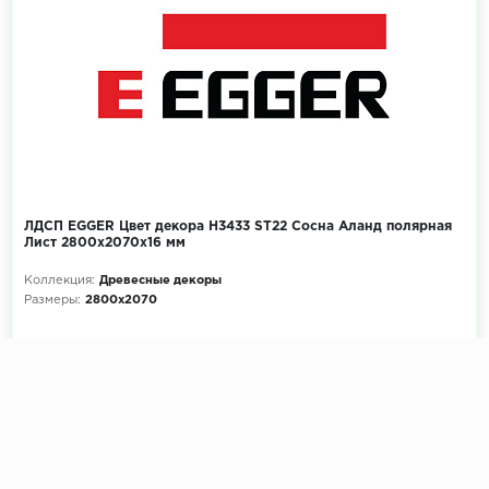
ЛДСП EGGER Цвет декора H3433 ST22 Сосна Аланд полярная
Лист 2800x2070х16 мм
Коллекция:
Древесные декоры
Размеры:
2800x2070