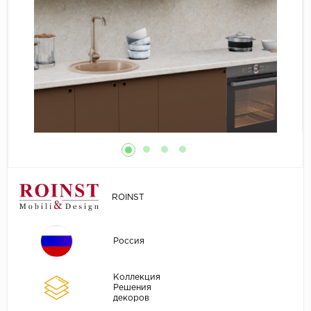
ROINST
Россия
Коллекция
Решения
декоров