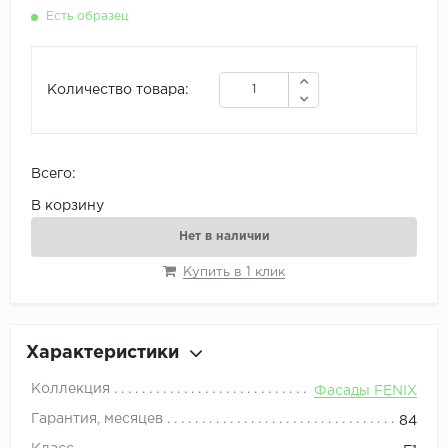
Есть образец
Количество товара:
Всего:
В корзину
Нет в наличии
Купить в 1 клик
Характеристики
Коллекция
Фасады FENIX
Гарантия, месяцев
84