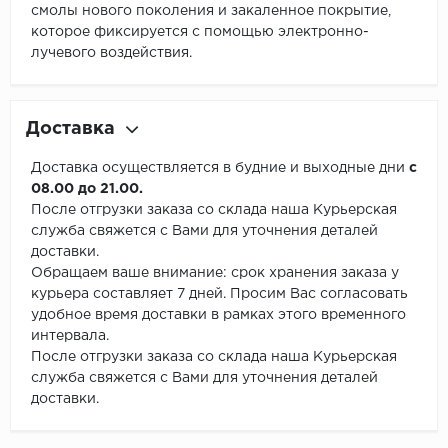
смолы нового поколения и закаленное покрытие,
которое фиксируется с помощью электронно-
лучевого воздействия.
Доставка
Доставка осуществляется в будние и выходные дни
с
08.00 до 21.00.
После отгрузки заказа со склада наша Курьерская
служба свяжется с Вами для уточнения деталей
доставки.
Обращаем ваше внимание: срок хранения заказа у
курьера составляет 7 дней. Просим Вас согласовать
удобное время доставки в рамках этого временного
интервала.
После отгрузки заказа со склада наша Курьерская
служба свяжется с Вами для уточнения деталей
доставки.