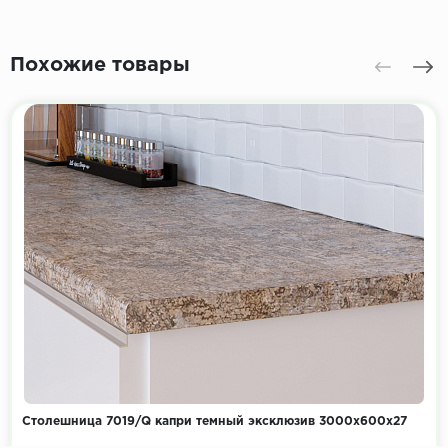
Похожие товары
Столешница 7019/Q капри темный эксклюзив 3000х600х27