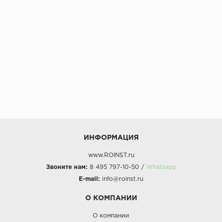
Коллекция:
Дерево
ИНФОРМАЦИЯ
www.ROINST.ru
Звоните нам:
8 495 797-10-50 /
Whatsapp
E-mail:
info@roinst.ru
О КОМПАНИИ
О компании