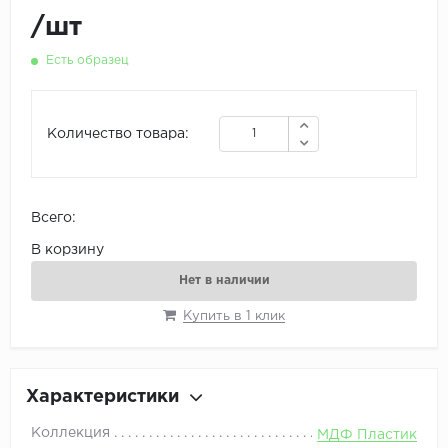
/
шт
Есть образец
Количество товара:
Всего:
В корзину
Нет в наличии
Купить в 1 клик
Характеристики
Коллекция
МДФ Пластик