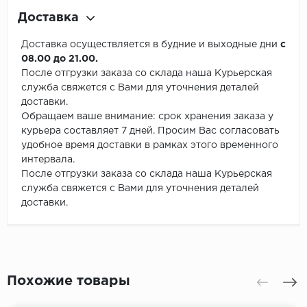
Доставка
Доставка осуществляется в будние и выходные дни
с
08.00 до 21.00.
После отгрузки заказа со склада наша Курьерская
служба свяжется с Вами для уточнения деталей
доставки.
Обращаем ваше внимание: срок хранения заказа у
курьера составляет 7 дней. Просим Вас согласовать
удобное время доставки в рамках этого временного
интервала.
После отгрузки заказа со склада наша Курьерская
служба свяжется с Вами для уточнения деталей
доставки.
Похожие товары