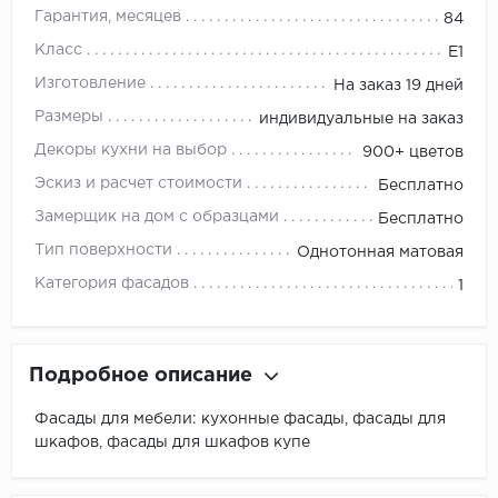
Гарантия, месяцев
84
Класс
E1
Изготовление
На заказ 19 дней
Размеры
индивидуальные на заказ
Декоры кухни на выбор
900+ цветов
Эскиз и расчет стоимости
Бесплатно
Замерщик на дом с образцами
Бесплатно
Тип поверхности
Однотонная матовая
Категория фасадов
1
Подробное описание
Фасады для мебели: кухонные фасады, фасады для
шкафов, фасады для шкафов купе