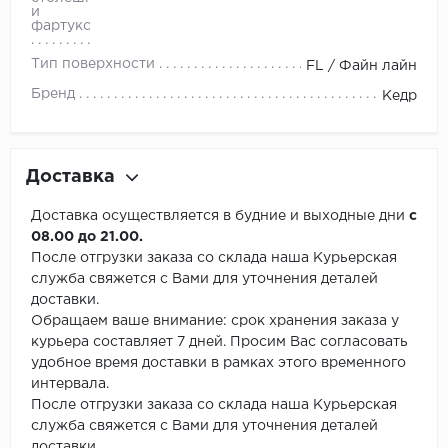
и
фартуков
Тип поверхности
FL / Файн лайн
Бренд
Кедр
Доставка
Доставка осуществляется в будние и выходные дни
с
08.00 до 21.00.
После отгрузки заказа со склада наша Курьерская
служба свяжется с Вами для уточнения деталей
доставки.
Обращаем ваше внимание: срок хранения заказа у
курьера составляет 7 дней. Просим Вас согласовать
удобное время доставки в рамках этого временного
интервала.
После отгрузки заказа со склада наша Курьерская
служба свяжется с Вами для уточнения деталей
доставки.