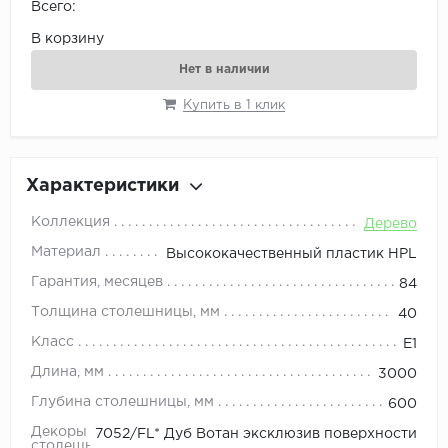
Всего:
В корзину
Нет в наличии
Купить в 1 клик
Характеристики
Коллекция
Дерево
Материал
Высококачественный пластик HPL
Гарантия, месяцев
84
Толщина столешницы, мм
40
Класс
E1
Длина, мм
3000
Глубина столешницы, мм
600
Декоры
7052/FL* Дуб Вотан эксклюзив поверхности
столешниц