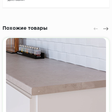
Похожие товары