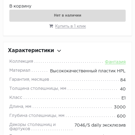
В корзину
Нет в наличии
Купить в 1 клик
Характеристики
Коллекция
Фантазия
Материал
Высококачественный пластик HPL
Гарантия, месяцев
84
Толщина столешницы, мм
40
Класс
E1
Длина, мм
3000
Глубина столешницы, мм
600
Декоры столешниц и
7046/S daily эксклюзив
фартуков