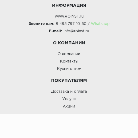
ИНФОРМАЦИЯ
www.ROINST.ru
Звоните нам:
8 495 797-10-50 /
Whatsapp
E-mail:
info@roinst.ru
О КОМПАНИИ
О компании
Контакты
Кухни оптом
ПОКУПАТЕЛЯМ
Доставка и оплата
Услуги
Акции