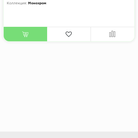
Коллекция:
Монохром