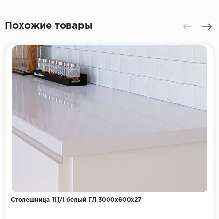
Похожие товары
Столешница 111/1 белый ГЛ 3000х600х27