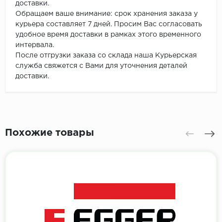
доставки.
Обращаем ваше внимание: срок хранения заказа у
курьера составляет 7 дней. Просим Вас согласовать
удобное время доставки в рамках этого временного
интервала.
После отгрузки заказа со склада наша Курьерская
служба свяжется с Вами для уточнения деталей
доставки.
Похожие товары