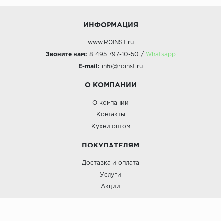
ИНФОРМАЦИЯ
www.ROINST.ru
Звоните нам:
8 495 797-10-50 /
Whatsapp
E-mail:
info@roinst.ru
О КОМПАНИИ
О компании
Контакты
Кухни оптом
ПОКУПАТЕЛЯМ
Доставка и оплата
Услуги
Акции