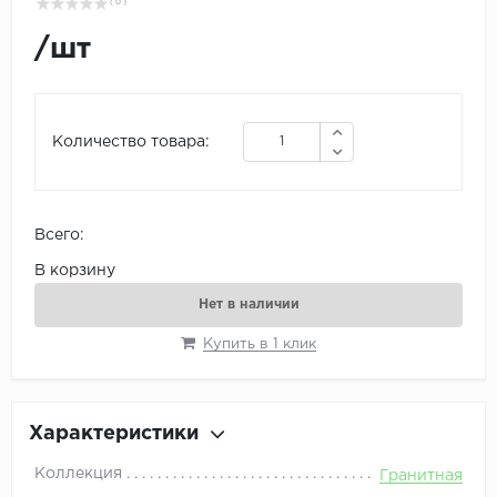
( 0 )
/
шт
Количество товара:
Всего:
В корзину
Нет в наличии
Купить в 1 клик
Характеристики
Коллекция
Гранитная