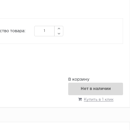
ство товара:
В корзину
Нет в наличии
Купить в 1 клик