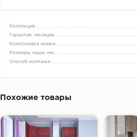
с 
Коллекция
Гарантия, месяцев
Компоновка мойки
Размеры чаши, мм
Способ монтажа
Похожие товары