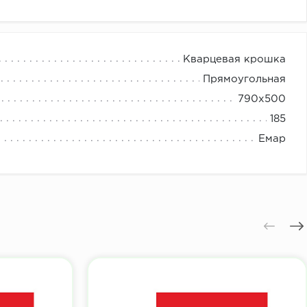
Кварцевая крошка
Прямоугольная
790х500
185
Емар