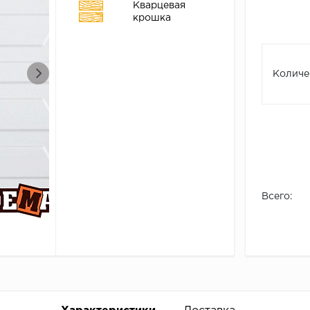
Кварцевая
крошка
Количе
Всего: