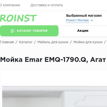
О компании
Доставка и оплата
Выбранный магазин
Роинст Москва
Акции
КАТАЛОГ ТОВАРОВ
Главная
/
Каталог
/
Мебель для кухни
/
Мойки для кухни
/
Мойка Emar EMQ-1790.Q, Агат