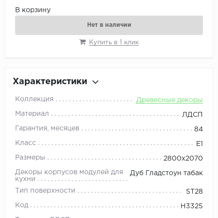
В корзину
Нет в наличии
Купить в 1 клик
Характеристики
Коллекция
Древесные декоры
Материал
ЛДСП
Гарантия, месяцев
84
Класс
E1
Размеры
2800x2070
Декоры корпусов модулей для
Дуб Гладстоун табак
кухни
Тип поверхности
ST28
Код
H3325