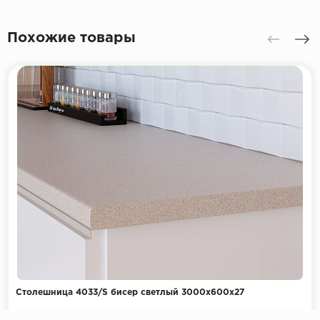
Похожие товары
Столешница 4033/S бисер светлый 3000х600х27