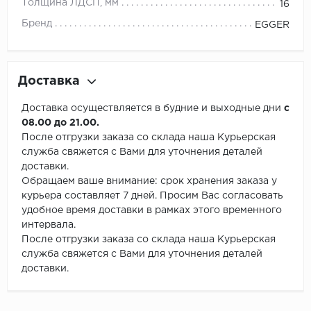
Толщина ЛДСП, мм
16
Бренд
EGGER
Доставка
Доставка осуществляется в будние и выходные дни
с
08.00 до 21.00.
После отгрузки заказа со склада наша Курьерская
служба свяжется с Вами для уточнения деталей
доставки.
Обращаем ваше внимание: срок хранения заказа у
курьера составляет 7 дней. Просим Вас согласовать
удобное время доставки в рамках этого временного
интервала.
После отгрузки заказа со склада наша Курьерская
служба свяжется с Вами для уточнения деталей
доставки.