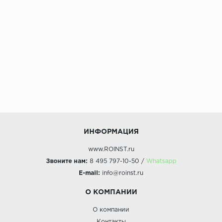
Коллекция:
Фантазия
ИНФОРМАЦИЯ
www.ROINST.ru
Звоните нам:
8 495 797-10-50 /
Whatsapp
E-mail:
info@roinst.ru
О КОМПАНИИ
О компании
Контакты