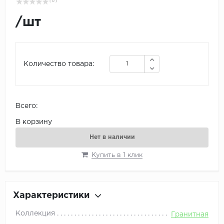
( 0 )
/
шт
Количество товара:
Всего:
В корзину
Нет в наличии
Купить в 1 клик
Характеристики
Коллекция
Гранитная