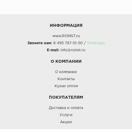
ИНФОРМАЦИЯ
www.ROINST.ru
Звоните нам:
8 495 797-10-50 /
Whatsapp
E-mail:
info@roinst.ru
О КОМПАНИИ
О компании
Контакты
Кухни оптом
ПОКУПАТЕЛЯМ
Доставка и оплата
Услуги
Акции