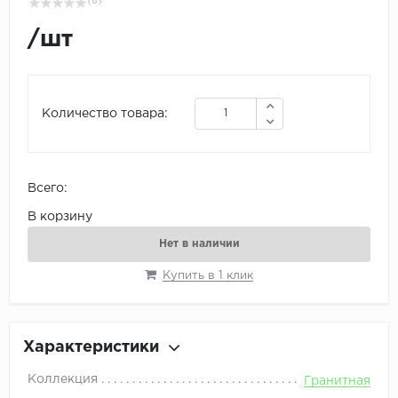
( 0 )
/
шт
Количество товара:
Всего:
В корзину
Нет в наличии
Купить в 1 клик
Характеристики
Коллекция
Гранитная