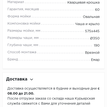
Материал
Кварцевая крошка
Гарантия, месяцев
60
Форма мойки
Овальная
Компоновка мойки
Чаша и крыло
Размеры мойки, мм
575х445
Размеры чаши, мм
Ø350
Глубина чаши, мм
190
Способ монтажа
Врезной
Бренд
Емар
Доставка
Доставка осуществляется в будние и выходные дни
с
08.00 до 21.00.
После отгрузки заказа со склада наша Курьерская
служба свяжется с Вами для уточнения деталей