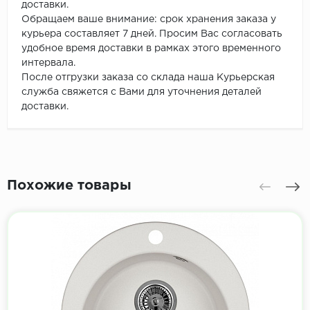
доставки.
Обращаем ваше внимание: срок хранения заказа у
курьера составляет 7 дней. Просим Вас согласовать
удобное время доставки в рамках этого временного
интервала.
После отгрузки заказа со склада наша Курьерская
служба свяжется с Вами для уточнения деталей
доставки.
Похожие товары