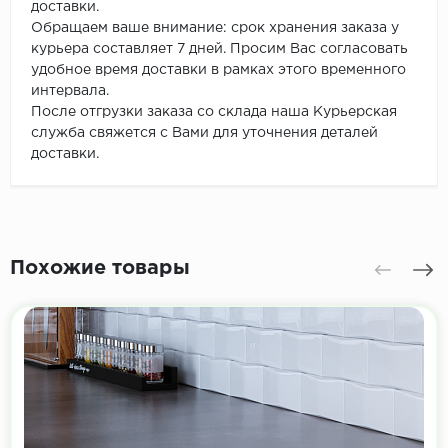
доставки.
Обращаем ваше внимание: срок хранения заказа у
курьера составляет 7 дней. Просим Вас согласовать
удобное время доставки в рамках этого временного
интервала.
После отгрузки заказа со склада наша Курьерская
служба свяжется с Вами для уточнения деталей
доставки.
Похожие товары