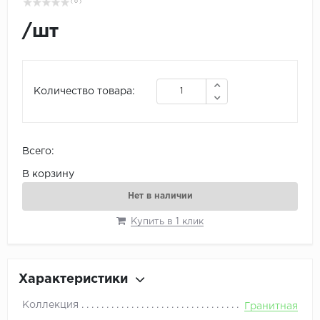
( 0 )
/
шт
Количество товара:
Всего:
В корзину
Нет в наличии
Купить в 1 клик
Характеристики
Коллекция
Гранитная