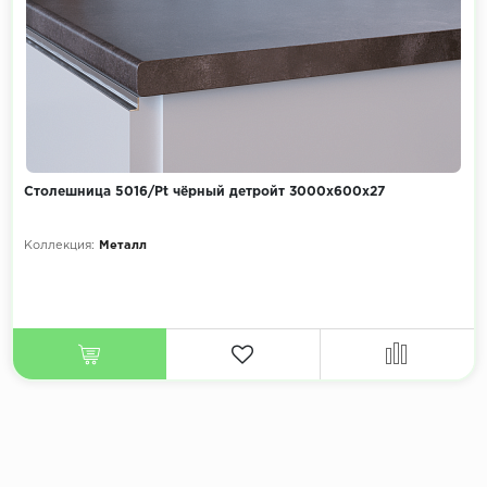
Столешница 5016/Pt чёрный детройт 3000х600х27
Коллекция:
Металл