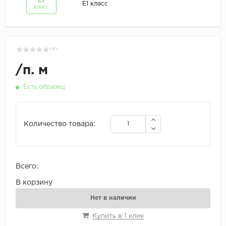
Е1
Е1 класс
класс
( 0 )
/
п. м
Есть образец
Количество товара:
Всего:
В корзину
Нет в наличии
Купить в 1 клик