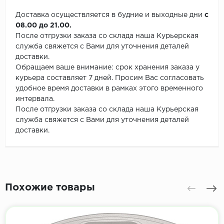
Доставка осуществляется в будние и выходные дни
с
08.00 до 21.00.
После отгрузки заказа со склада наша Курьерская
служба свяжется с Вами для уточнения деталей
доставки.
Обращаем ваше внимание: срок хранения заказа у
курьера составляет 7 дней. Просим Вас согласовать
удобное время доставки в рамках этого временного
интервала.
После отгрузки заказа со склада наша Курьерская
служба свяжется с Вами для уточнения деталей
доставки.
Похожие товары