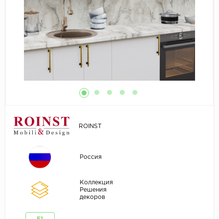
ROINST
Россия
Коллекция
Решения
декоров