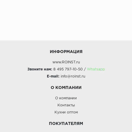
ИНФОРМАЦИЯ
www.ROINST.ru
Звоните нам:
8 495 797-10-50 /
Whatsapp
E-mail:
info@roinst.ru
О КОМПАНИИ
О компании
Контакты
Кухни оптом
ПОКУПАТЕЛЯМ