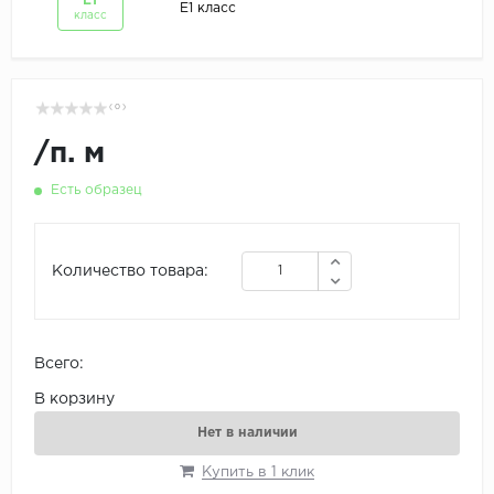
Е1
Е1 класс
класс
( 0 )
/
п. м
Есть образец
Количество товара:
Всего:
В корзину
Нет в наличии
Купить в 1 клик