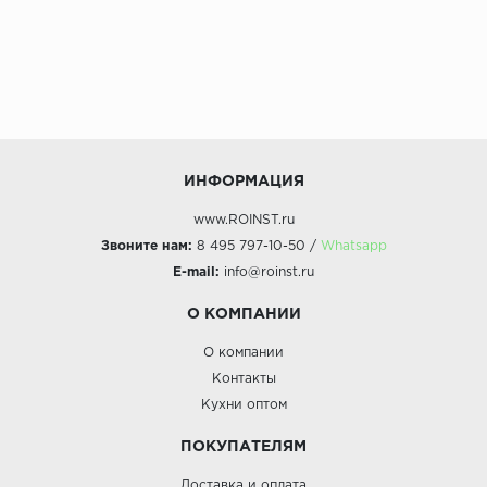
ИНФОРМАЦИЯ
www.ROINST.ru
Звоните нам:
8 495 797-10-50 /
Whatsapp
E-mail:
info@roinst.ru
О КОМПАНИИ
О компании
Контакты
Кухни оптом
ПОКУПАТЕЛЯМ
Доставка и оплата