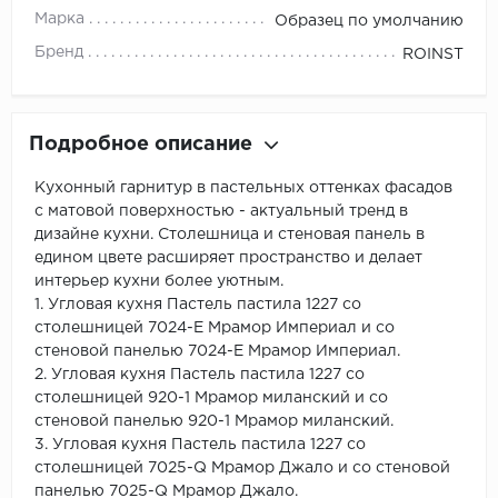
Марка
Образец по умолчанию
Бренд
ROINST
Подробное описание
Кухонный гарнитур в пастельных оттенках фасадов
с матовой поверхностью - актуальный тренд в
дизайне кухни. Столешница и стеновая панель в
едином цвете расширяет пространство и делает
интерьер кухни более уютным.
1. Угловая кухня Пастель пастила 1227 со
столешницей 7024-Е Мрамор Империал и со
стеновой панелью 7024-Е Мрамор Империал.
2. Угловая кухня Пастель пастила 1227 со
столешницей 920-1 Мрамор миланский и со
стеновой панелью 920-1 Мрамор миланский.
3. Угловая кухня Пастель пастила 1227 со
столешницей 7025-Q Мрамор Джало и со стеновой
панелью 7025-Q Мрамор Джало.