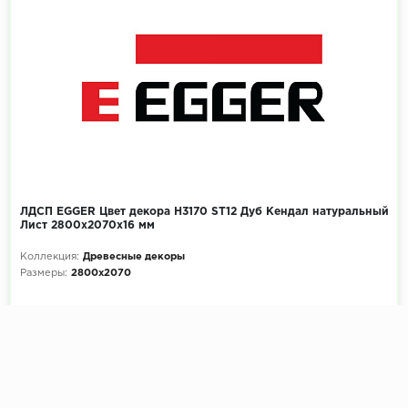
ЛДСП EGGER Цвет декора H3170 ST12 Дуб Кендал натуральный
Лист 2800x2070х16 мм
Коллекция:
Древесные декоры
Размеры:
2800x2070