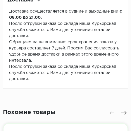
Доставка
Доставка осуществляется в будние и выходные дни
с
08.00 до 21.00.
После отгрузки заказа со склада наша Курьерская
служба свяжется с Вами для уточнения деталей
доставки.
Обращаем ваше внимание: срок хранения заказа у
курьера составляет 7 дней. Просим Вас согласовать
удобное время доставки в рамках этого временного
интервала.
После отгрузки заказа со склада наша Курьерская
служба свяжется с Вами для уточнения деталей
доставки.
Похожие товары