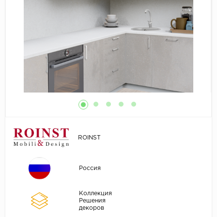
ROINST
Россия
Коллекция
Решения
декоров