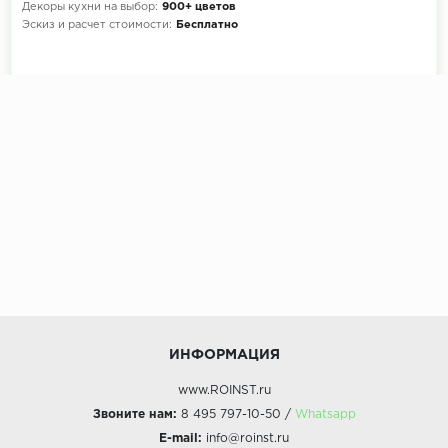
Декоры кухни на выбор:
900+ цветов
Эскиз и расчет стоимости:
Бесплатно
ИНФОРМАЦИЯ
www.ROINST.ru
Звоните нам:
8 495 797-10-50 /
Whatsapp
E-mail:
info@roinst.ru