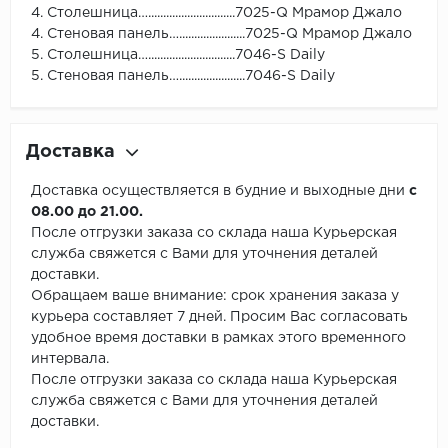
4. Столешница….............................7025-Q Мрамор Джало
4. Стеновая панель…......................7025-Q Мрамор Джало
5. Столешница….............................7046-S Daily
5. Стеновая панель…......................7046-S Daily
Доставка
Доставка осуществляется в будние и выходные дни
с
08.00 до 21.00.
После отгрузки заказа со склада наша Курьерская
служба свяжется с Вами для уточнения деталей
доставки.
Обращаем ваше внимание: срок хранения заказа у
курьера составляет 7 дней. Просим Вас согласовать
удобное время доставки в рамках этого временного
интервала.
После отгрузки заказа со склада наша Курьерская
служба свяжется с Вами для уточнения деталей
доставки.