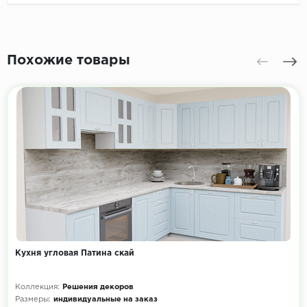
Похожие товары
Кухня угловая Патина скай
Коллекция:
Решения декоров
Размеры:
индивидуальные на заказ