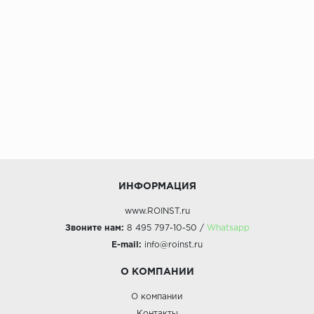
ИНФОРМАЦИЯ
www.ROINST.ru
Звоните нам:
8 495 797-10-50 /
Whatsapp
E-mail:
info@roinst.ru
О КОМПАНИИ
О компании
Контакты