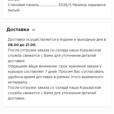
Стеновая панель…......................3028/S Мрамор марквина
белый
Доставка
Доставка осуществляется в будние и выходные дни
с
08.00 до 21.00.
После отгрузки заказа со склада наша Курьерская
служба свяжется с Вами для уточнения деталей
доставки.
Обращаем ваше внимание: срок хранения заказа у
курьера составляет 7 дней. Просим Вас согласовать
удобное время доставки в рамках этого временного
интервала.
После отгрузки заказа со склада наша Курьерская
служба свяжется с Вами для уточнения деталей
доставки.