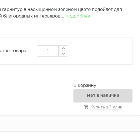
 гарнитур в насыщенном зеленом цвете подойдет для
 благородных интерьеров....
подробнее
ство товара:
В корзину
Нет в наличии
Купить в 1 клик