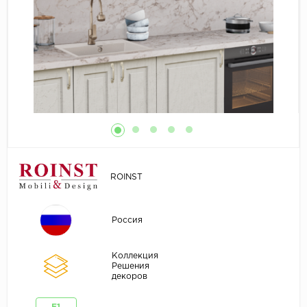
ROINST
Россия
Коллекция
Решения
декоров