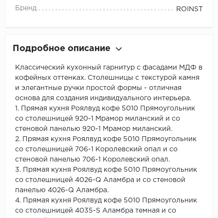
Бренд
ROINST
Подробное описание
Классический кухонный гарнитур с фасадами МДФ в
кофейных оттенках. Столешницы с текстурой камня
и элегантные ручки простой формы - отличная
основа для создания индивидуального интерьера.
1. Прямая кухня Роялвуд кофе 5010 Прямоугольник
со столешницей 920-1 Мрамор миланский и со
стеновой панелью 920-1 Мрамор миланский.
2. Прямая кухня Роялвуд кофе 5010 Прямоугольник
со столешницей 706-1 Королевский опал и со
стеновой панелью 706-1 Королевский опал.
3. Прямая кухня Роялвуд кофе 5010 Прямоугольник
со столешницей 4026-Q Аламбра и со стеновой
панелью 4026-Q Аламбра.
4. Прямая кухня Роялвуд кофе 5010 Прямоугольник
со столешницей 4035-S Аламбра темная и со