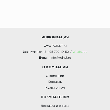
ИНФОРМАЦИЯ
www.ROINST.ru
Звоните нам:
8 495 797-10-50 /
Whatsapp
E-mail:
info@roinst.ru
О КОМПАНИИ
О компании
Контакты
Кухни оптом
ПОКУПАТЕЛЯМ
Доставка и оплата