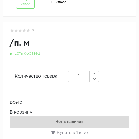
Е1
Е1 класс
класс
( 0 )
/
п. м
Есть образец
Количество товара:
Всего:
В корзину
Нет в наличии
Купить в 1 клик