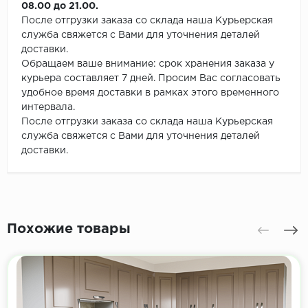
08.00 до 21.00.
После отгрузки заказа со склада наша Курьерская
служба свяжется с Вами для уточнения деталей
доставки.
Обращаем ваше внимание: срок хранения заказа у
курьера составляет 7 дней. Просим Вас согласовать
удобное время доставки в рамках этого временного
интервала.
После отгрузки заказа со склада наша Курьерская
служба свяжется с Вами для уточнения деталей
доставки.
Похожие товары