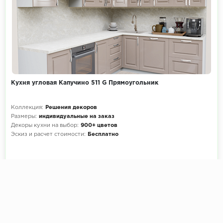
Кухня угловая Капучино 511 G Прямоугольник
Коллекция:
Решения декоров
Размеры:
индивидуальные на заказ
Декоры кухни на выбор:
900+ цветов
Эскиз и расчет стоимости:
Бесплатно