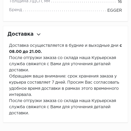
Толщина ЛДСП, мм
16
Бренд
EGGER
Доставка
Доставка осуществляется в будние и выходные дни
с
08.00 до 21.00.
После отгрузки заказа со склада наша Курьерская
служба свяжется с Вами для уточнения деталей
доставки.
Обращаем ваше внимание: срок хранения заказа у
курьера составляет 7 дней. Просим Вас согласовать
удобное время доставки в рамках этого временного
интервала.
После отгрузки заказа со склада наша Курьерская
служба свяжется с Вами для уточнения деталей
доставки.