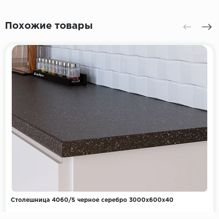
Похожие товары
Столешница 4060/S черное серебро 3000х600х40