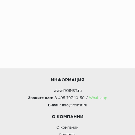
Коллекция:
Классика
ИНФОРМАЦИЯ
www.ROINST.ru
Звоните нам:
8 495 797-10-50 /
Whatsapp
E-mail:
info@roinst.ru
О КОМПАНИИ
О компании
Контакты