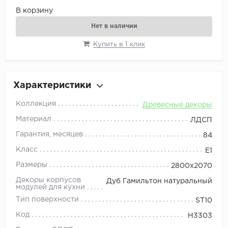
В корзину
Нет в наличии
Купить в 1 клик
Характеристики
Коллекция
Древесные декоры
Материал
ЛДСП
Гарантия, месяцев
84
Класс
E1
Размеры
2800x2070
Декоры корпусов
Дуб Гамильтон натуральный
модулей для кухни
Тип поверхности
ST10
Код
H3303