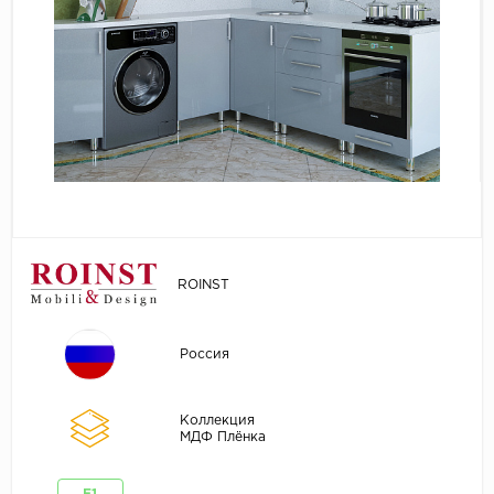
ROINST
Россия
Коллекция
МДФ Плёнка