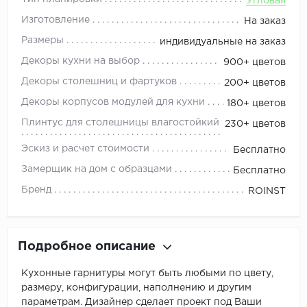
Угловая
Изготовление
На заказ
Размеры
индивидуальные на заказ
Декоры кухни на выбор
900+ цветов
Декоры столешниц и фартуков
200+ цветов
Декоры корпусов модулей для кухни
180+ цветов
Плинтус для столешницы влагостойкий
230+ цветов
Эскиз и расчет стоимости
Бесплатно
Замерщик на дом с образцами
Бесплатно
Бренд
ROINST
Подробное описание
Кухонные гарнитуры могут быть любыми по цвету,
размеру, конфигурации, наполнению и другим
параметрам. Дизайнер сделает проект под Ваши