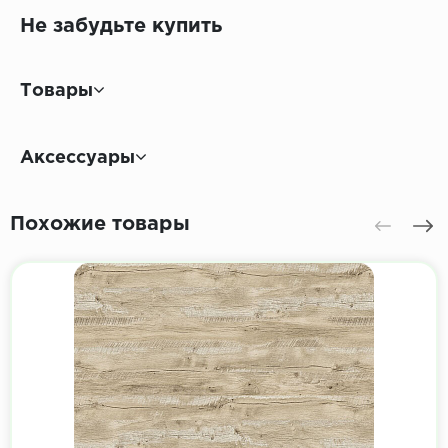
Не забудьте купить
Товары
Аксессуары
Похожие товары