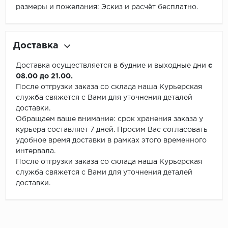
размеры и пожелания: Эскиз и расчёт бесплатно.
Доставка
Доставка осуществляется в будние и выходные дни
с
08.00 до 21.00.
После отгрузки заказа со склада наша Курьерская
служба свяжется с Вами для уточнения деталей
доставки.
Обращаем ваше внимание: срок хранения заказа у
курьера составляет 7 дней. Просим Вас согласовать
удобное время доставки в рамках этого временного
интервала.
После отгрузки заказа со склада наша Курьерская
служба свяжется с Вами для уточнения деталей
доставки.