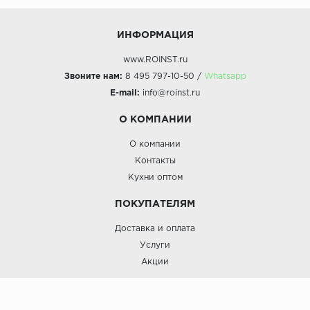
ИНФОРМАЦИЯ
www.ROINST.ru
Звоните нам:
8 495 797-10-50 /
Whatsapp
E-mail:
info@roinst.ru
О КОМПАНИИ
О компании
Контакты
Кухни оптом
ПОКУПАТЕЛЯМ
Доставка и оплата
Услуги
Акции