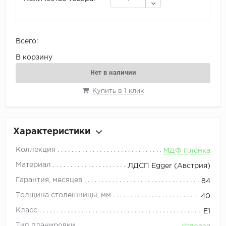
Всего:
В корзину
Нет в наличии
Купить в 1 клик
Характеристики
Коллекция
МДФ Плёнка
Материал
ЛДСП Egger (Австрия)
Гарантия, месяцев
84
Толщина столешницы, мм
40
Класс
E1
Тип планировки