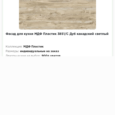
Фасад для кухни МДФ Пластик 3851/C Дуб канадский светлый
Коллекция:
МДФ Пластик
Размеры:
индивидуальные на заказ
Декоры кухни на выбор:
900+ цветов
Эскиз и расчет стоимости:
Бесплатно