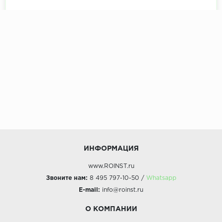
Коллекция:
Металл
ИНФОРМАЦИЯ
www.ROINST.ru
Звоните нам:
8 495 797-10-50 /
Whatsapp
E-mail:
info@roinst.ru
О КОМПАНИИ