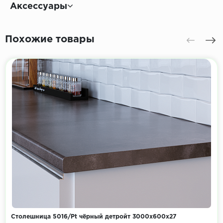
Аксессуары
Похожие товары
Столешница 5016/Pt чёрный детройт 3000х600х27