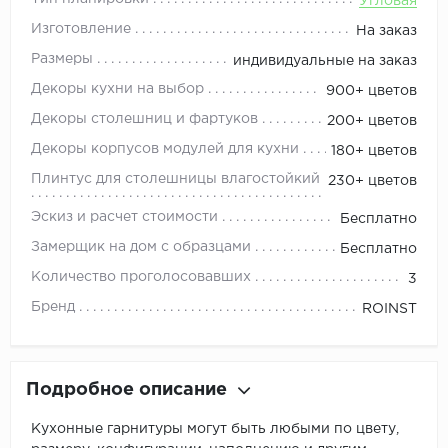
Угловая
Изготовление
На заказ
Размеры
индивидуальные на заказ
Декоры кухни на выбор
900+ цветов
Декоры столешниц и фартуков
200+ цветов
Декоры корпусов модулей для кухни
180+ цветов
Плинтус для столешницы влагостойкий
230+ цветов
Эскиз и расчет стоимости
Бесплатно
Замерщик на дом с образцами
Бесплатно
Количество проголосовавших
3
Бренд
ROINST
Подробное описание
Кухонные гарнитуры могут быть любыми по цвету,