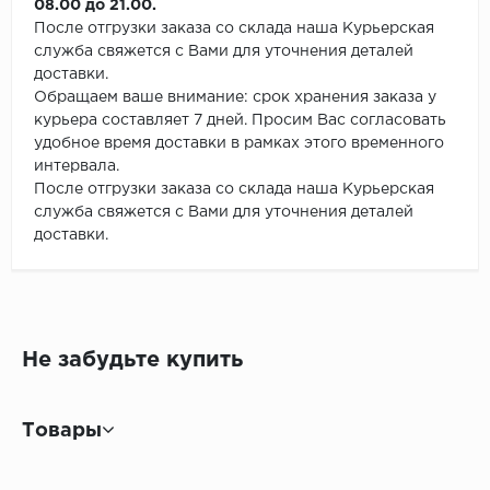
08.00 до 21.00.
После отгрузки заказа со склада наша Курьерская
служба свяжется с Вами для уточнения деталей
доставки.
Обращаем ваше внимание: срок хранения заказа у
курьера составляет 7 дней. Просим Вас согласовать
удобное время доставки в рамках этого временного
интервала.
После отгрузки заказа со склада наша Курьерская
служба свяжется с Вами для уточнения деталей
доставки.
Не забудьте купить
Товары