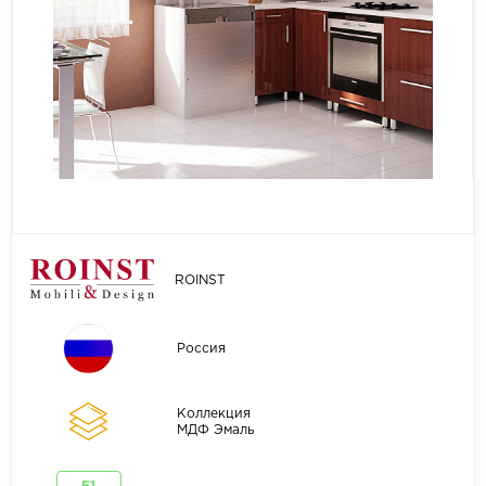
ROINST
Россия
Коллекция
МДФ Эмаль