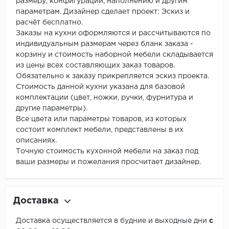
размеру, конфигурации, наполнению и другим
параметрам. Дизайнер сделает проект: Эскиз и
расчёт бесплатно.
Заказы на кухни оформляются и рассчитываются по
индивидуальным размерам через бланк заказа -
корзину и стоимость наборной мебели складывается
из цены всех составляющих заказ товаров.
Обязательно к заказу прикрепляется эскиз проекта.
Стоимость данной кухни указана для базовой
комплектации (цвет, ножки, ручки, фурнитура и
другие параметры).
Все цвета или параметры товаров, из которых
состоит комплект мебели, представлены в их
описаниях.
Точную стоимость кухонной мебели на заказ под
ваши размеры и пожелания просчитает дизайнер.
Доставка
Доставка осуществляется в будние и выходные дни
с