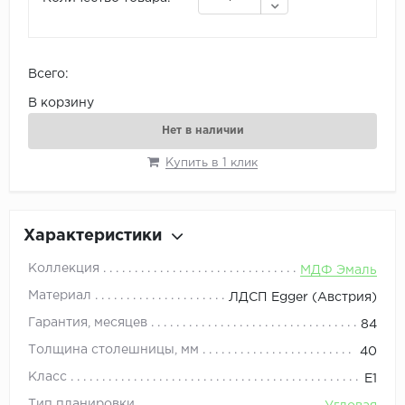
Всего:
В корзину
Нет в наличии
Купить в 1 клик
Характеристики
Коллекция
МДФ Эмаль
Материал
ЛДСП Egger (Австрия)
Гарантия, месяцев
84
Толщина столешницы, мм
40
Класс
E1
Тип планировки