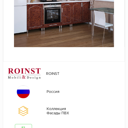
ROINST
Россия
Коллекция
Фасады ПВХ