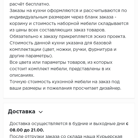
расчёт бесплатно.
Заказы на кухни оформляются и рассчитываются по
индивидуальным размерам через бланк заказа -
корзину и стоимость наборной мебели складывается
из цены всех составляющих заказ товаров.
Обязательно к заказу прикрепляется эскиз проекта.
Стоимость данной кухни указана для базовой
комплектации (цвет, ножки, ручки, фурнитура и
другие параметры).
Все цвета или параметры товаров, из которых
состоит комплект мебели, представлены в их
описаниях.
Точную стоимость кухонной мебели на заказ под
ваши размеры и пожелания просчитает дизайнер.
Доставка
Доставка осуществляется в будние и выходные дни
с
08.00 до 21.00.
После отгрузки заказа со склада наша Курьерская