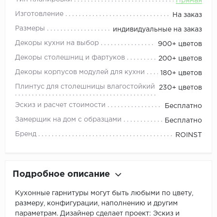
Прямая
Изготовление
На заказ
Размеры
индивидуальные на заказ
Декоры кухни на выбор
900+ цветов
Декоры столешниц и фартуков
200+ цветов
Декоры корпусов модулей для кухни
180+ цветов
Плинтус для столешницы влагостойкий
230+ цветов
Эскиз и расчет стоимости
Бесплатно
Замерщик на дом с образцами
Бесплатно
Бренд
ROINST
Подробное описание
Кухонные гарнитуры могут быть любыми по цвету,
размеру, конфигурации, наполнению и другим
параметрам. Дизайнер сделает проект: Эскиз и