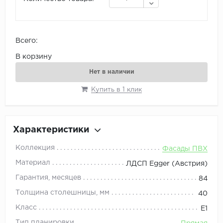
Всего:
В корзину
Нет в наличии
Купить в 1 клик
Характеристики
Коллекция
Фасады ПВХ
Материал
ЛДСП Egger (Австрия)
Гарантия, месяцев
84
Толщина столешницы, мм
40
Класс
E1
Тип планировки