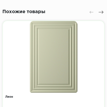
Похожие товары
Лион