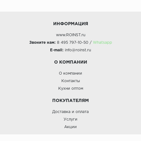
ИНФОРМАЦИЯ
www.ROINST.ru
Звоните нам:
8 495 797-10-50 /
Whatsapp
E-mail:
info@roinst.ru
О КОМПАНИИ
О компании
Контакты
Кухни оптом
ПОКУПАТЕЛЯМ
Доставка и оплата
Услуги
Акции