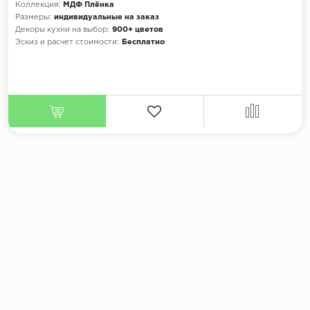
Коллекция:
МДФ Плёнка
Размеры:
индивидуальные на заказ
Декоры кухни на выбор:
900+ цветов
Эскиз и расчет стоимости:
Бесплатно