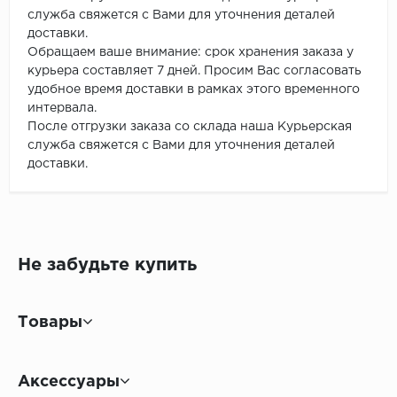
служба свяжется с Вами для уточнения деталей
доставки.
Обращаем ваше внимание: срок хранения заказа у
курьера составляет 7 дней. Просим Вас согласовать
удобное время доставки в рамках этого временного
интервала.
После отгрузки заказа со склада наша Курьерская
служба свяжется с Вами для уточнения деталей
доставки.
Не забудьте купить
Товары
Аксессуары