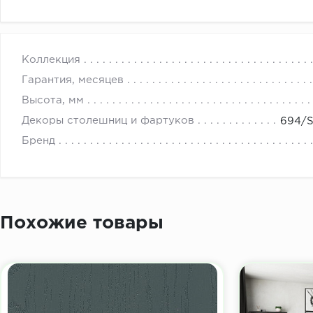
с 
Коллекция
Гарантия, месяцев
Высота, мм
Декоры столешниц и фартуков
694/S
Бренд
Похожие товары