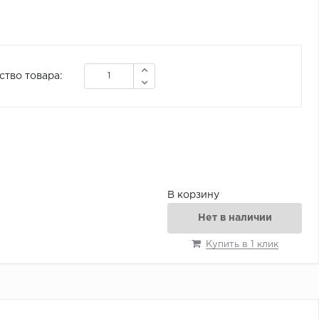
ство товара:
В корзину
Нет в наличии
Купить в 1 клик