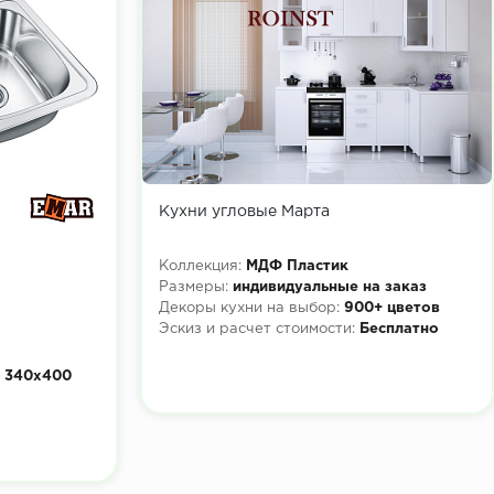
Кухни угловые Марта
Коллекция:
МДФ Пластик
Размеры:
индивидуальные на заказ
Декоры кухни на выбор:
900+ цветов
Эскиз и расчет стоимости:
Бесплатно
 340х400