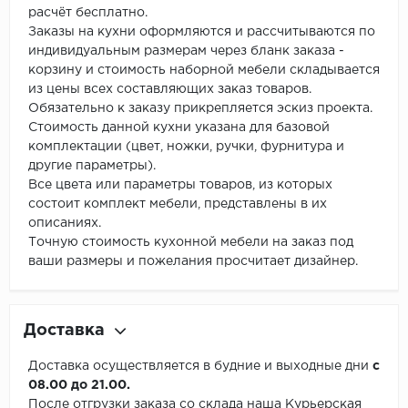
расчёт бесплатно.
Заказы на кухни оформляются и рассчитываются по
индивидуальным размерам через бланк заказа -
корзину и стоимость наборной мебели складывается
из цены всех составляющих заказ товаров.
Обязательно к заказу прикрепляется эскиз проекта.
Стоимость данной кухни указана для базовой
комплектации (цвет, ножки, ручки, фурнитура и
другие параметры).
Все цвета или параметры товаров, из которых
состоит комплект мебели, представлены в их
описаниях.
Точную стоимость кухонной мебели на заказ под
ваши размеры и пожелания просчитает дизайнер.
Доставка
Доставка осуществляется в будние и выходные дни
с
08.00 до 21.00.
После отгрузки заказа со склада наша Курьерская