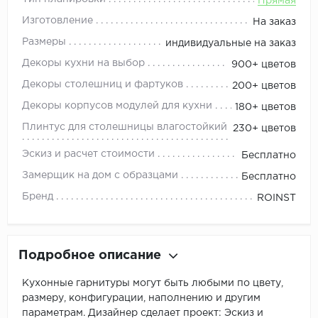
Прямая
Изготовление
На заказ
Размеры
индивидуальные на заказ
Декоры кухни на выбор
900+ цветов
Декоры столешниц и фартуков
200+ цветов
Декоры корпусов модулей для кухни
180+ цветов
Плинтус для столешницы влагостойкий
230+ цветов
Эскиз и расчет стоимости
Бесплатно
Замерщик на дом с образцами
Бесплатно
Бренд
ROINST
Подробное описание
Кухонные гарнитуры могут быть любыми по цвету,
размеру, конфигурации, наполнению и другим
параметрам. Дизайнер сделает проект: Эскиз и