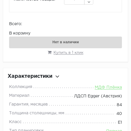
Всего:
В корзину
Нет в наличии
Купить в 1 клик
Характеристики
Коллекция
МДФ Плёнка
Материал
ЛДСП Egger (Австрия)
Гарантия, месяцев
84
Толщина столешницы, мм
40
Класс
E1
Тип планировки