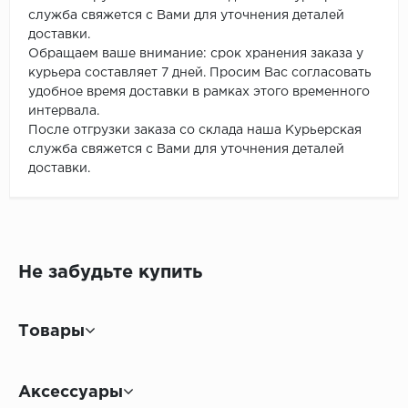
служба свяжется с Вами для уточнения деталей
доставки.
Обращаем ваше внимание: срок хранения заказа у
курьера составляет 7 дней. Просим Вас согласовать
удобное время доставки в рамках этого временного
интервала.
После отгрузки заказа со склада наша Курьерская
служба свяжется с Вами для уточнения деталей
доставки.
Не забудьте купить
Товары
Аксессуары