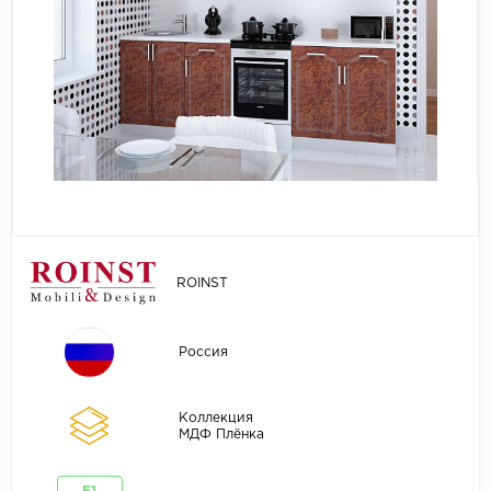
ROINST
Россия
Коллекция
МДФ Плёнка