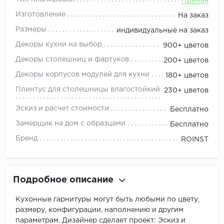
Прямая
Изготовление
На заказ
Размеры
индивидуальные на заказ
Декоры кухни на выбор
900+ цветов
Декоры столешниц и фартуков
200+ цветов
Декоры корпусов модулей для кухни
180+ цветов
Плинтус для столешницы влагостойкий
230+ цветов
Эскиз и расчет стоимости
Бесплатно
Замерщик на дом с образцами
Бесплатно
Бренд
ROINST
Подробное описание
Кухонные гарнитуры могут быть любыми по цвету,
размеру, конфигурации, наполнению и другим
параметрам. Дизайнер сделает проект: Эскиз и