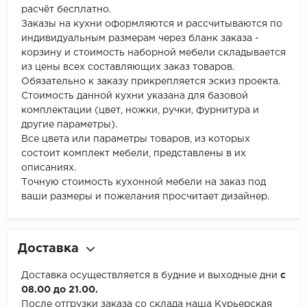
расчёт бесплатно.
Заказы на кухни оформляются и рассчитываются по
индивидуальным размерам через бланк заказа -
корзину и стоимость наборной мебели складывается
из цены всех составляющих заказ товаров.
Обязательно к заказу прикрепляется эскиз проекта.
Стоимость данной кухни указана для базовой
комплектации (цвет, ножки, ручки, фурнитура и
другие параметры).
Все цвета или параметры товаров, из которых
состоит комплект мебели, представлены в их
описаниях.
Точную стоимость кухонной мебели на заказ под
ваши размеры и пожелания просчитает дизайнер.
Доставка
Доставка осуществляется в будние и выходные дни
с
08.00 до 21.00.
После отгрузки заказа со склада наша Курьерская