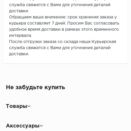
служба свяжется с Вами для уточнения деталей
доставки.
Обращаем ваше внимание: срок хранения заказа у
курьера составляет 7 дней. Просим Вас согласовать
удобное время доставки в рамках этого временного
интервала.
После отгрузки заказа со склада наша Курьерская
служба свяжется с Вами для уточнения деталей
доставки.
Не забудьте купить
Товары
Аксессуары