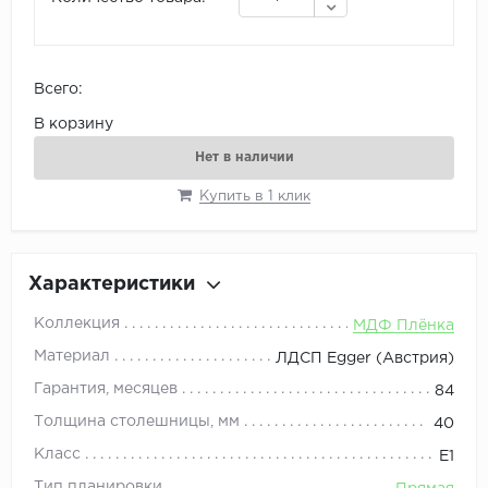
Всего:
В корзину
Нет в наличии
Купить в 1 клик
Характеристики
Коллекция
МДФ Плёнка
Материал
ЛДСП Egger (Австрия)
Гарантия, месяцев
84
Толщина столешницы, мм
40
Класс
E1
Тип планировки