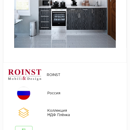
ROINST
Россия
Коллекция
МДФ Плёнка