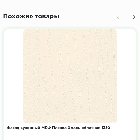
Похожие товары
Фасад кухонный МДФ Пленка Эмаль облачная 1330