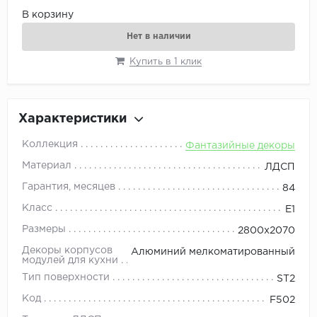
В корзину
Нет в наличии
Купить в 1 клик
Характеристики
Коллекция
Фантазийные декоры
Материал
ЛДСП
Гарантия, месяцев
84
Класс
E1
Размеры
2800x2070
Декоры корпусов
Алюминий мелкоматированный
модулей для кухни
Тип поверхности
ST2
Код
F502