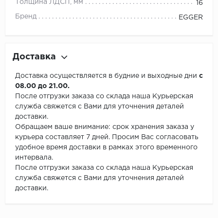
Толщина ЛДСП, мм
16
Бренд
EGGER
Доставка
Доставка осуществляется в будние и выходные дни
с
08.00 до 21.00.
После отгрузки заказа со склада наша Курьерская
служба свяжется с Вами для уточнения деталей
доставки.
Обращаем ваше внимание: срок хранения заказа у
курьера составляет 7 дней. Просим Вас согласовать
удобное время доставки в рамках этого временного
интервала.
После отгрузки заказа со склада наша Курьерская
служба свяжется с Вами для уточнения деталей
доставки.