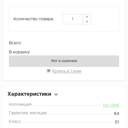
Количество товара:
Всего:
В корзину
Нет в наличии
Купить в 1 клик
Характеристики
Коллекция
tss cleaf
Гарантия, месяцев
84
Класс
E1