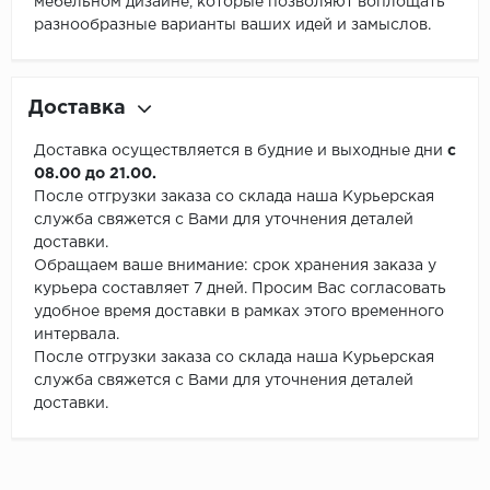
мебельном дизайне, которые позволяют воплощать
разнообразные варианты ваших идей и замыслов.
Доставка
Доставка осуществляется в будние и выходные дни
с
08.00 до 21.00.
После отгрузки заказа со склада наша Курьерская
служба свяжется с Вами для уточнения деталей
доставки.
Обращаем ваше внимание: срок хранения заказа у
курьера составляет 7 дней. Просим Вас согласовать
удобное время доставки в рамках этого временного
интервала.
После отгрузки заказа со склада наша Курьерская
служба свяжется с Вами для уточнения деталей
доставки.