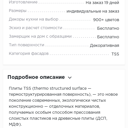
Изготовление
На заказ 19 дней
Размеры
индивидуальные на заказ
Декоры кухни на выбор
900+ цветов
Эскиз и расчет стоимости
Бесплатно
Замерщик на дом с образцами
Бесплатно
Тип поверхности
Декоративная
Категория фасадов
TSS
Подробное описание
Плиты TSS (thermo structured surface —
термоструктурированная поверхность), — это новое
поколение современных, экологически чистых
конструкционно — отделочных материалов,
получаемых особым способом прессования
слоистых пластиков на древесные плиты (ДСП,
МДФ).