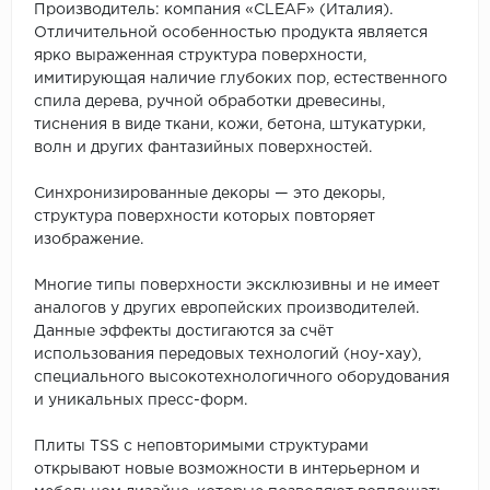
Производитель: компания «CLEAF» (Италия).
Отличительной особенностью продукта является
ярко выраженная структура поверхности,
имитирующая наличие глубоких пор, естественного
спила дерева, ручной обработки древесины,
тиснения в виде ткани, кожи, бетона, штукатурки,
волн и других фантазийных поверхностей.
Синхронизированные декоры — это декоры,
структура поверхности которых повторяет
изображение.
Многие типы поверхности эксклюзивны и не имеет
аналогов у других европейских производителей.
Данные эффекты достигаются за счёт
использования передовых технологий (ноу-хау),
специального высокотехнологичного оборудования
и уникальных пресс-форм.
Плиты TSS с неповторимыми структурами
открывают новые возможности в интерьерном и