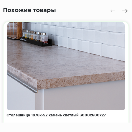
Похожие товары
Столешница 1876к-52 камень светлый 3000х600х27
Коллекция:
Камень