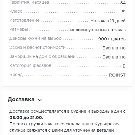
Гарантия, месяцев
84
Класс
E1
Изготовление
На заказ 19 дней
Размеры
индивидуальные на заказ
Декоры кухни на выбор
900+ цветов
Эскиз и расчет стоимости
Бесплатно
Замерщик на дом с образцами
Бесплатно
Категория фасадов
Б
Бренд
ROINST
Доставка
Доставка осуществляется в будние и выходные дни
с
08.00 до 21.00.
После отгрузки заказа со склада наша Курьерская
служба свяжется с Вами для уточнения деталей