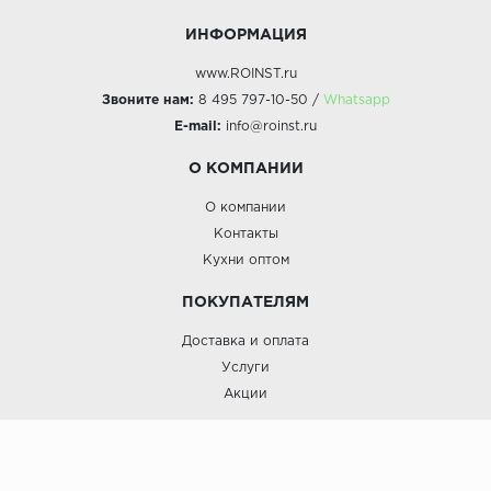
ИНФОРМАЦИЯ
www.ROINST.ru
Звоните нам:
8 495 797-10-50 /
Whatsapp
E-mail:
info@roinst.ru
О КОМПАНИИ
О компании
Контакты
Кухни оптом
ПОКУПАТЕЛЯМ
Доставка и оплата
Услуги
Акции