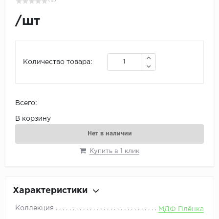
( 0 )
/
шт
Количество товара:
Всего:
В корзину
Нет в наличии
Купить в 1 клик
Характеристики
Коллекция
МДФ Плёнка