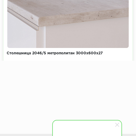
Столешница 2046/S метрополитан 3000х600х27
Коллекция:
Дерево