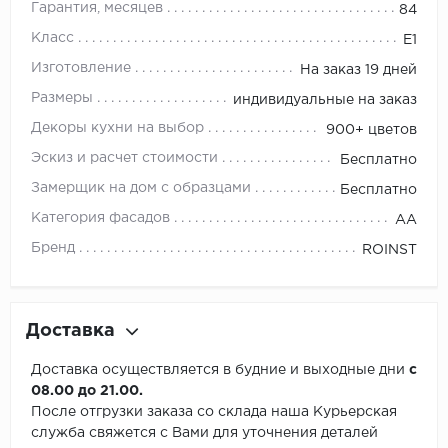
Гарантия, месяцев
84
Класс
E1
Изготовление
На заказ 19 дней
Размеры
индивидуальные на заказ
Декоры кухни на выбор
900+ цветов
Эскиз и расчет стоимости
Бесплатно
Замерщик на дом с образцами
Бесплатно
Категория фасадов
АА
Бренд
ROINST
Доставка
Доставка осуществляется в будние и выходные дни
с
08.00 до 21.00.
После отгрузки заказа со склада наша Курьерская
служба свяжется с Вами для уточнения деталей