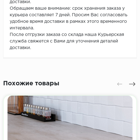
доставки.
Обращаем ваше внимание: срок хранения заказа у
курьера составляет 7 дней. Просим Вас согласовать
удобное время доставки в рамках этого временного
интервала.
После отгрузки заказа со склада наша Курьерская
служба свяжется с Вами для уточнения деталей
доставки.
Похожие товары