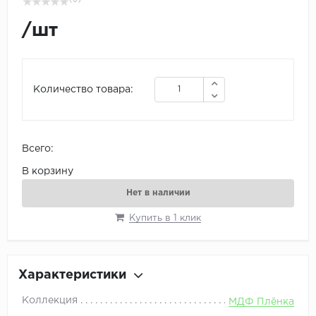
( 0 )
/
шт
Количество товара:
Всего:
В корзину
Нет в наличии
Купить в 1 клик
Характеристики
Коллекция
МДФ Плёнка