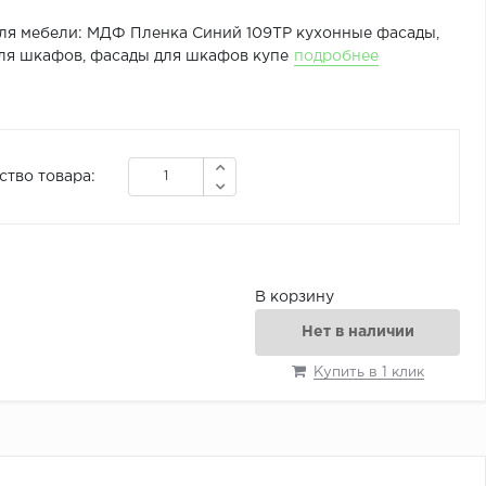
ля мебели: МДФ Пленка Синий 109ТР кухонные фасады,
ля шкафов, фасады для шкафов купе
подробнее
ство товара:
В корзину
Нет в наличии
Купить в 1 клик