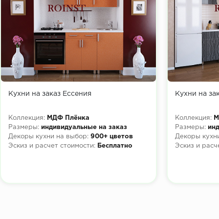
Кухни на заказ Ессения
Кухни на за
Коллекция:
МДФ Плёнка
Коллекция:
М
Размеры:
индивидуальные на заказ
Размеры:
инд
Декоры кухни на выбор:
900+ цветов
Декоры кухни
Эскиз и расчет стоимости:
Бесплатно
Эскиз и расч