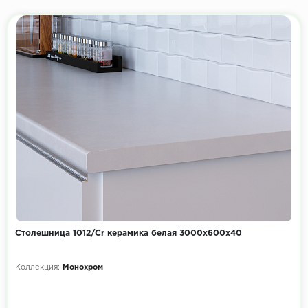
Столешница 1012/Cr керамика белая 3000х600х40
Коллекция:
Монохром