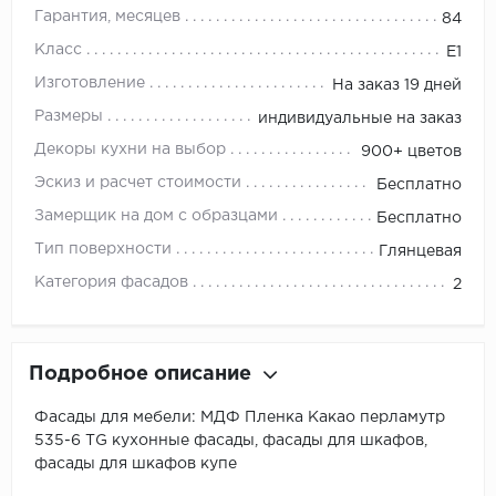
Гарантия, месяцев
84
Класс
E1
Изготовление
На заказ 19 дней
Размеры
индивидуальные на заказ
Декоры кухни на выбор
900+ цветов
Эскиз и расчет стоимости
Бесплатно
Замерщик на дом с образцами
Бесплатно
Тип поверхности
Глянцевая
Категория фасадов
2
Подробное описание
Фасады для мебели: МДФ Пленка Какао перламутр
535-6 ТG кухонные фасады, фасады для шкафов,
фасады для шкафов купе