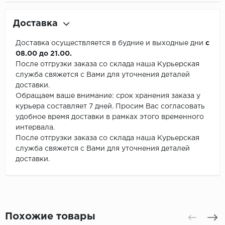
Доставка
Доставка осуществляется в будние и выходные дни
с
08.00 до 21.00.
После отгрузки заказа со склада наша Курьерская
служба свяжется с Вами для уточнения деталей
доставки.
Обращаем ваше внимание: срок хранения заказа у
курьера составляет 7 дней. Просим Вас согласовать
удобное время доставки в рамках этого временного
интервала.
После отгрузки заказа со склада наша Курьерская
служба свяжется с Вами для уточнения деталей
доставки.
Похожие товары