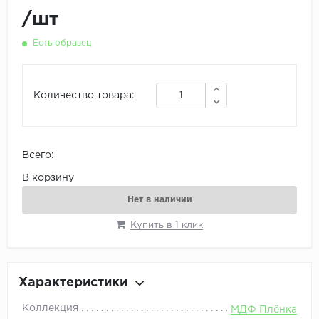
/
шт
Есть образец
Количество товара:
Всего:
В корзину
Нет в наличии
Купить в 1 клик
Характеристики
Коллекция
МДФ Плёнка