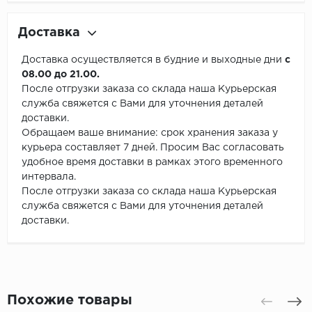
Доставка
Доставка осуществляется в будние и выходные дни
с
08.00 до 21.00.
После отгрузки заказа со склада наша Курьерская
служба свяжется с Вами для уточнения деталей
доставки.
Обращаем ваше внимание: срок хранения заказа у
курьера составляет 7 дней. Просим Вас согласовать
удобное время доставки в рамках этого временного
интервала.
После отгрузки заказа со склада наша Курьерская
служба свяжется с Вами для уточнения деталей
доставки.
Похожие товары