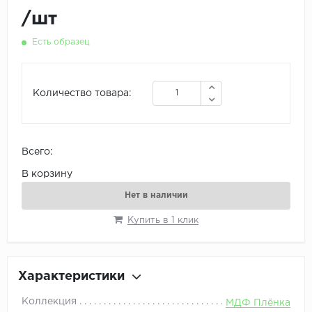
/
шт
Есть образец
Количество товара:
Всего:
В корзину
Нет в наличии
Купить в 1 клик
Характеристики
Коллекция
МДФ Плёнка