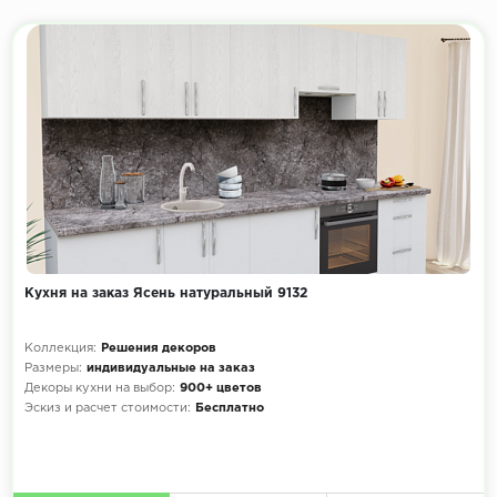
Кухня на заказ Ясень натуральный 9132
Коллекция:
Решения декоров
Размеры:
индивидуальные на заказ
Декоры кухни на выбор:
900+ цветов
Эскиз и расчет стоимости:
Бесплатно