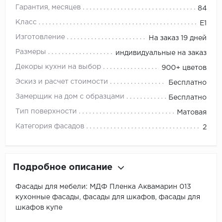
Гарантия, месяцев
84
Класс
E1
Изготовление
На заказ 19 дней
Размеры
индивидуальные на заказ
Декоры кухни на выбор
900+ цветов
Эскиз и расчет стоимости
Бесплатно
Замерщик на дом с образцами
Бесплатно
Тип поверхности
Матовая
Категория фасадов
2
Подробное описание
Фасады для мебели: МДФ Пленка Аквамарин 013
кухонные фасады, фасады для шкафов, фасады для
шкафов купе