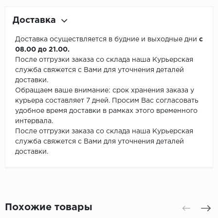
Доставка
Доставка осуществляется в будние и выходные дни
с
08.00 до 21.00.
После отгрузки заказа со склада наша Курьерская
служба свяжется с Вами для уточнения деталей
доставки.
Обращаем ваше внимание: срок хранения заказа у
курьера составляет 7 дней. Просим Вас согласовать
удобное время доставки в рамках этого временного
интервала.
После отгрузки заказа со склада наша Курьерская
служба свяжется с Вами для уточнения деталей
доставки.
Похожие товары