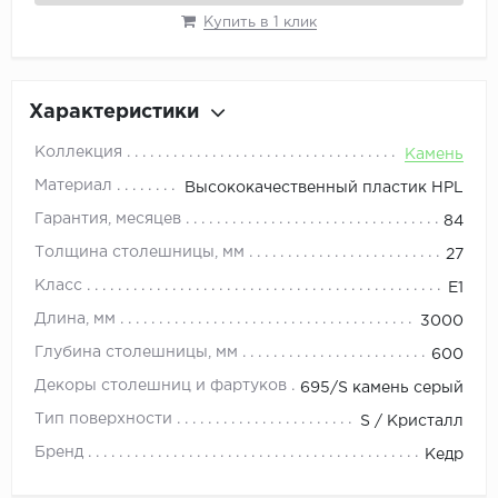
Купить в 1 клик
Характеристики
Коллекция
Камень
Материал
Высококачественный пластик HPL
Гарантия, месяцев
84
Толщина столешницы, мм
27
Класс
E1
Длина, мм
3000
Глубина столешницы, мм
600
Декоры столешниц и фартуков
695/S камень серый
Тип поверхности
S / Кристалл
Бренд
Кедр