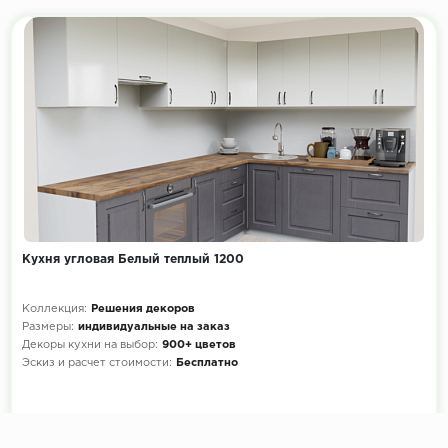
Кухня угловая Белый теплый 1200
Коллекция:
Решения декоров
Размеры:
индивидуальные на заказ
Декоры кухни на выбор:
900+ цветов
Эскиз и расчет стоимости:
Бесплатно