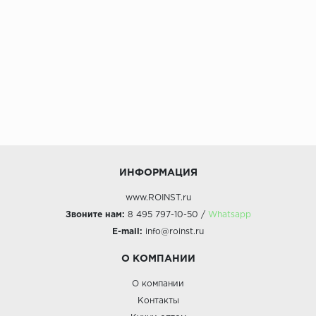
ИНФОРМАЦИЯ
www.ROINST.ru
Звоните нам:
8 495 797-10-50 /
Whatsapp
E-mail:
info@roinst.ru
О КОМПАНИИ
О компании
Контакты