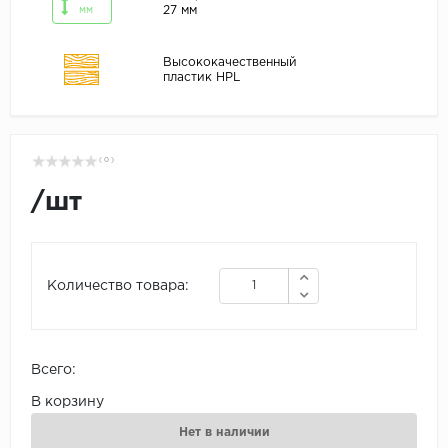
27 мм
мм
Высококачественный
пластик HPL
( 0 )
/
шт
Количество товара:
Всего:
В корзину
Нет в наличии