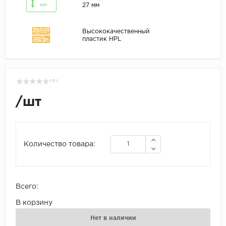
27 мм
мм
Высококачественный
пластик HPL
( 0 )
/
шт
Количество товара:
Всего:
В корзину
Нет в наличии