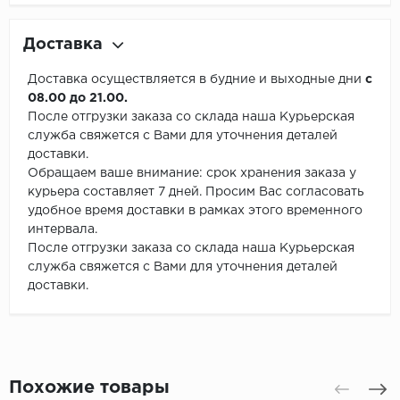
Доставка
Доставка осуществляется в будние и выходные дни
с
08.00 до 21.00.
После отгрузки заказа со склада наша Курьерская
служба свяжется с Вами для уточнения деталей
доставки.
Обращаем ваше внимание: срок хранения заказа у
курьера составляет 7 дней. Просим Вас согласовать
удобное время доставки в рамках этого временного
интервала.
После отгрузки заказа со склада наша Курьерская
служба свяжется с Вами для уточнения деталей
доставки.
Похожие товары