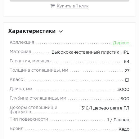
Купить в 1 клик
Характеристики
Коллекция
Дерево
Материал
Высококачественный пластик HPL
Гарантия, месяцев
84
Толщина столешницы, мм
27
Класс
E1
Длина, мм
3000
Глубина столешницы, мм
600
Декоры столешниц и
316/1 дерево венге ГЛ
фартуков
Тип поверхности
1 / Глянец
Бренд
Кедр