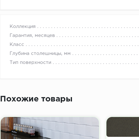
с 
Коллекция
Гарантия, месяцев
Класс
Глубина столешницы, мм
Тип поверхности
Похожие товары