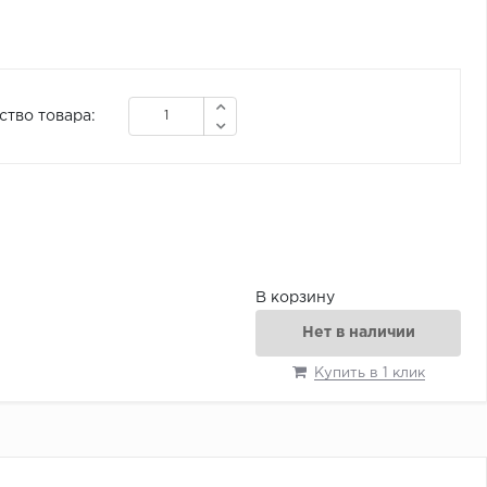
ство товара:
В корзину
Нет в наличии
Купить в 1 клик