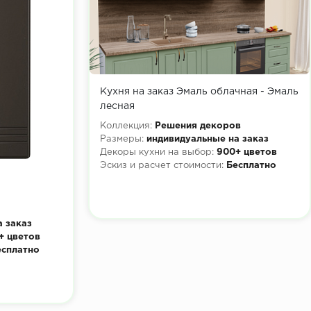
Кухня на заказ Эмаль облачная - Эмаль
лесная
Коллекция:
Решения декоров
Размеры:
индивидуальные на заказ
Декоры кухни на выбор:
900+ цветов
Эскиз и расчет стоимости:
Бесплатно
а заказ
+ цветов
есплатно