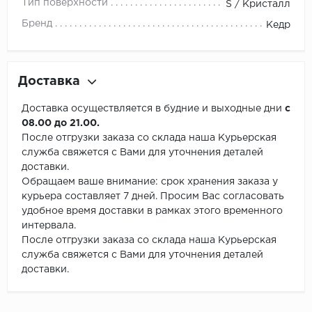
Тип поверхности
S / Кристалл
Бренд
Кедр
Доставка
Доставка осуществляется в будние и выходные дни
с
08.00 до 21.00.
После отгрузки заказа со склада наша Курьерская
служба свяжется с Вами для уточнения деталей
доставки.
Обращаем ваше внимание: срок хранения заказа у
курьера составляет 7 дней. Просим Вас согласовать
удобное время доставки в рамках этого временного
интервала.
После отгрузки заказа со склада наша Курьерская
служба свяжется с Вами для уточнения деталей
доставки.