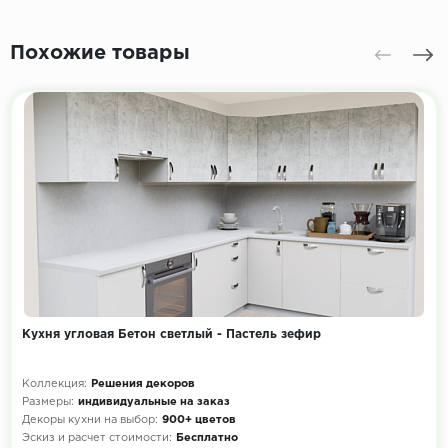
Похожие товары
Кухня угловая Бетон светлый - Пастель зефир
Коллекция:
Решения декоров
Размеры:
индивидуальные на заказ
Декоры кухни на выбор:
900+ цветов
Эскиз и расчет стоимости:
Бесплатно