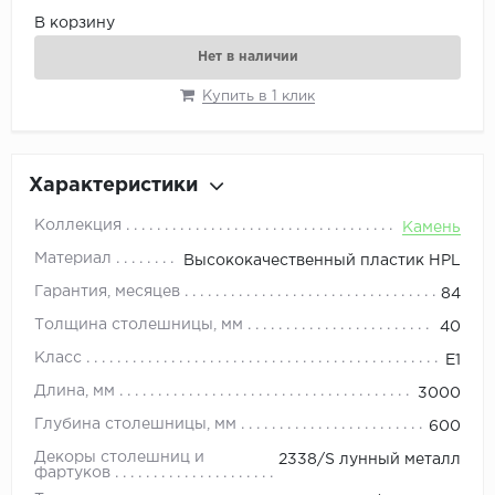
В корзину
Нет в наличии
Купить в 1 клик
Характеристики
Коллекция
Камень
Материал
Высококачественный пластик HPL
Гарантия, месяцев
84
Толщина столешницы, мм
40
Класс
E1
Длина, мм
3000
Глубина столешницы, мм
600
Декоры столешниц и
2338/S лунный металл
фартуков