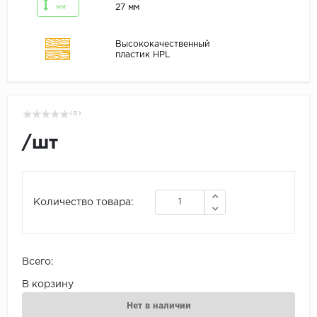
27 мм
мм
Высококачественный
пластик HPL
( 0 )
/
шт
Количество товара:
Всего:
В корзину
Нет в наличии