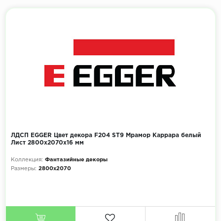
ЛДСП EGGER Цвет декора F204 ST9 Мрамор Каррара белый
Лист 2800x2070х16 мм
Коллекция:
Фантазийные декоры
Размеры:
2800x2070