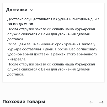
Доставка
Доставка осуществляется в будние и выходные дни
с
08.00 до 21.00.
После отгрузки заказа со склада наша Курьерская
служба свяжется с Вами для уточнения деталей
доставки.
Обращаем ваше внимание: срок хранения заказа у
курьера составляет 7 дней. Просим Вас согласовать
удобное время доставки в рамках этого временного
интервала.
После отгрузки заказа со склада наша Курьерская
служба свяжется с Вами для уточнения деталей
доставки.
Похожие товары